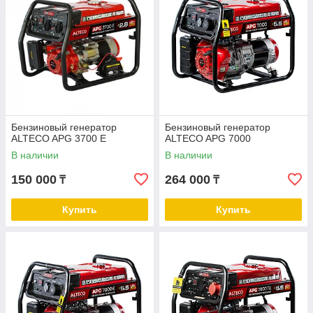
Бензиновый генератор
Бензиновый генератор
ALTECO APG 3700 E
ALTECO APG 7000
В наличии
В наличии
150 000
264 000
₸
₸
Купить
Купить