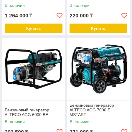
В наличии
В наличии
1 264 000
220 000
₸
₸
Купить
Купить
Бензиновый генератор
Бензиновый генератор
ALTECO AGG 7000 Е
ALTECO AGG 6000 BE
MSTART
В наличии
В наличии