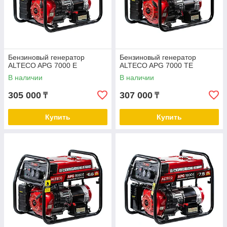
Бензиновый генератор
Бензиновый генератор
ALTECO APG 7000 E
ALTECO APG 7000 TE
В наличии
В наличии
305 000
307 000
₸
₸
Купить
Купить