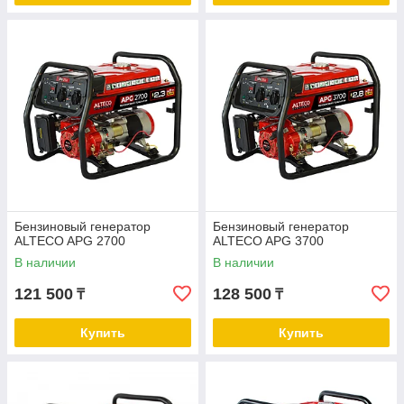
Бензиновый генератор
Бензиновый генератор
ALTECO APG 2700
ALTECO APG 3700
В наличии
В наличии
121 500
128 500
₸
₸
Купить
Купить