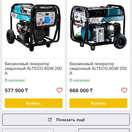
Бензиновый генератор
Бензиновый генератор
сварочный ALTECO AGW 200
сварочный ALTECO AGW 250
A
A
В наличии
В наличии
577 500
668 000
₸
₸
Купить
Купить
Показать ещё