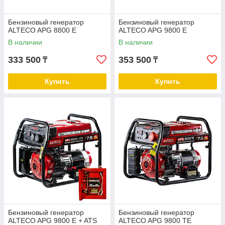
Бензиновый генератор
Бензиновый генератор
ALTECO APG 8800 E
ALTECO APG 9800 E
В наличии
В наличии
333 500
353 500
₸
₸
Купить
Купить
Бензиновый генератор
Бензиновый генератор
ALTECO APG 9800 E + ATS
ALTECO APG 9800 TE