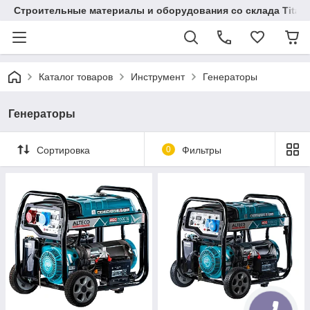
Строительные материалы и оборудования со склада Titaw
Каталог товаров
Инструмент
Генераторы
Генераторы
Сортировка
0
Фильтры