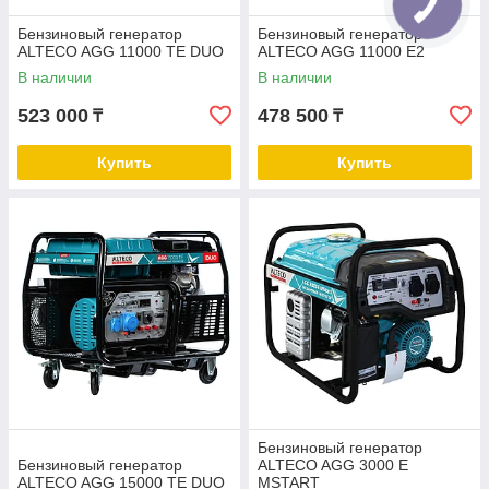
Бензиновый генератор
Бензиновый генератор
ALTECO AGG 11000 TE DUO
ALTECO AGG 11000 Е2
В наличии
В наличии
523 000
478 500
₸
₸
Купить
Купить
Бензиновый генератор
Бензиновый генератор
ALTECO AGG 3000 E
ALTECO AGG 15000 TE DUO
MSTART