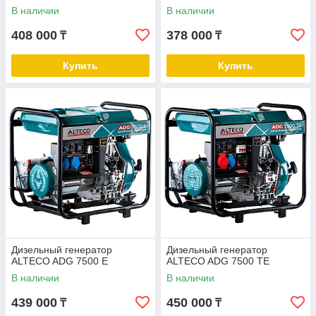
В наличии
В наличии
408 000
378 000
₸
₸
Купить
Купить
Дизельный генератор
Дизельный генератор
ALTECO ADG 7500 E
ALTECO ADG 7500 TE
В наличии
В наличии
439 000
450 000
₸
₸