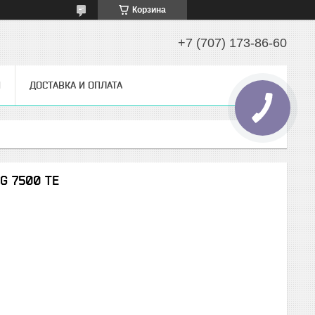
Корзина
+7 (707) 173-86-60
Ы
ДОСТАВКА И ОПЛАТА
G 7500 TE