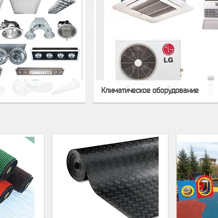
Климатическое оборудование