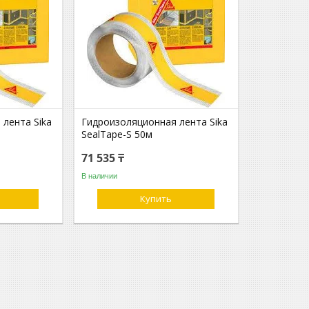
лента Sika
Гидроизоляционная лента Sika
SealTape-S 50м
71 535 ₸
В наличии
Купить