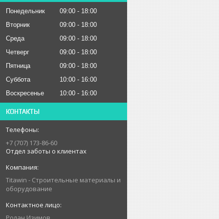
Понедельник
09:00
18:00
Вторник
09:00
18:00
Среда
09:00
18:00
Четверг
09:00
18:00
Пятница
09:00
18:00
Суббота
10:00
16:00
Воскресенье
10:00
16:00
КОНТАКТЫ
+7 (707) 173-86-60
Отдел заботы о клиентах
Titawin - Строительные материалы и
оборудование
Ролан Изимов