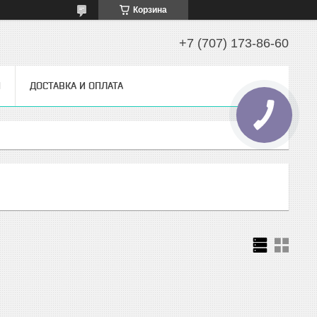
Корзина
+7 (707) 173-86-60
Ы
ДОСТАВКА И ОПЛАТА