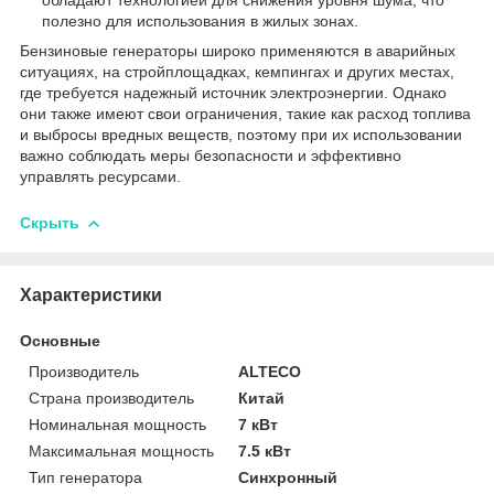
полезно для использования в жилых зонах.
Бензиновые генераторы широко применяются в аварийных
ситуациях, на стройплощадках, кемпингах и других местах,
где требуется надежный источник электроэнергии. Однако
они также имеют свои ограничения, такие как расход топлива
и выбросы вредных веществ, поэтому при их использовании
важно соблюдать меры безопасности и эффективно
управлять ресурсами.
Скрыть
Характеристики
Основные
Производитель
ALTECO
Страна производитель
Китай
Номинальная мощность
7 кВт
Максимальная мощность
7.5 кВт
Тип генератора
Синхронный