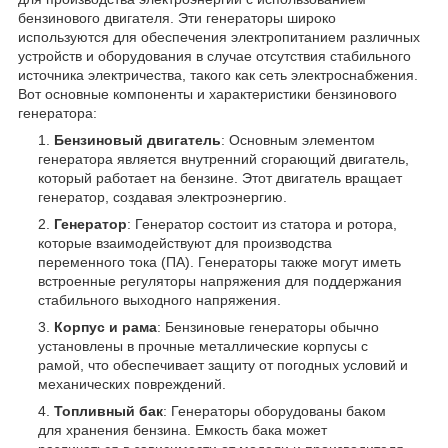
бензинового двигателя. Эти генераторы широко
используются для обеспечения электропитанием различных
устройств и оборудования в случае отсутствия стабильного
источника электричества, такого как сеть электроснабжения.
Вот основные компоненты и характеристики бензинового
генератора:
Бензиновый двигатель
: Основным элементом
генератора является внутренний сгорающий двигатель,
который работает на бензине. Этот двигатель вращает
генератор, создавая электроэнергию.
Генератор
: Генератор состоит из статора и ротора,
которые взаимодействуют для производства
переменного тока (ПА). Генераторы также могут иметь
встроенные регуляторы напряжения для поддержания
стабильного выходного напряжения.
Корпус и рама
: Бензиновые генераторы обычно
установлены в прочные металлические корпусы с
рамой, что обеспечивает защиту от погодных условий и
механических повреждений.
Топливный бак
: Генераторы оборудованы баком
для хранения бензина. Емкость бака может