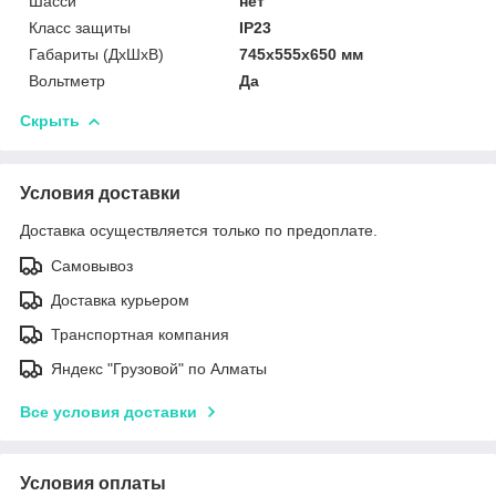
Шасси
нет
Класс защиты
IP23
Габариты (ДхШхВ)
745x555x650 мм
Вольтметр
Да
Скрыть
Условия доставки
Доставка осуществляется только по предоплате.
Самовывоз
Доставка курьером
Транспортная компания
Яндекс "Грузовой" по Алматы
Все условия доставки
Условия оплаты