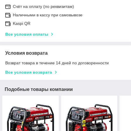
Счёт на оплату (по реквизитам)
Наличными в кассу при самовывозе
Kaspi QR
Все условия оплаты
Условия возврата
Возврат товара в течение 14 дней по договоренности
Все условия возврата
Подобные товары компании