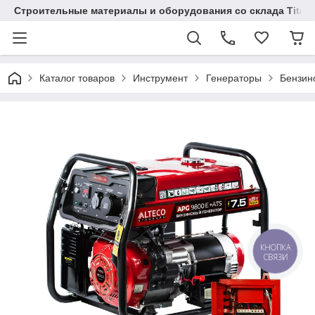
Строительные материалы и оборудования со склада Titaw
Каталог товаров
Инструмент
Генераторы
Бензин
КНОПКА
СВЯЗИ