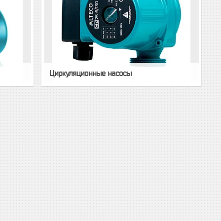
Циркуляционные насосы