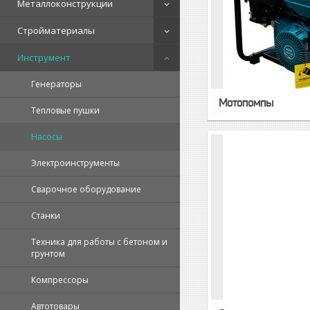
Металлоконструкции
Стройматериалы
Инструмент
Генераторы
Мотопомпы
Тепловые пушки
Насосы
Электроинструменты
Сварочное оборудование
Станки
Техника для работы с бетоном и
грунтом
Компрессоры
Автотовары