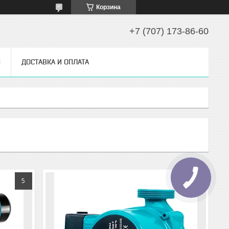
Корзина
+7 (707) 173-86-60
Ы
ДОСТАВКА И ОПЛАТА
5
10