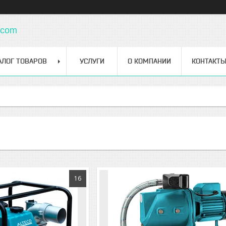
.com
АЛОГ ТОВАРОВ
УСЛУГИ
О КОМПАНИИ
КОНТАКТ
16