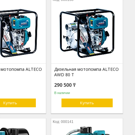
 мотопомпа ALTECO
Дизельная мотопомпа ALTECO
AWD 80 T
290 500 ₸
В наличии
Купить
Купить
000141