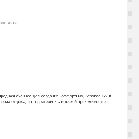
ренности
 предназначенное для создания комфортных, безопасных и
зонах отдыха, на территориях с высокой проходимостью.