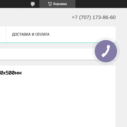
Корзина
+7 (707) 173-86-60
Ы
ДОСТАВКА И ОПЛАТА
500х500мм