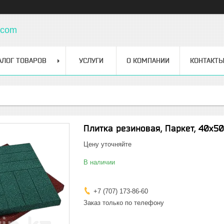
.com
АЛОГ ТОВАРОВ
УСЛУГИ
О КОМПАНИИ
КОНТАКТ
Плитка резиновая, Паркет, 40х
Цену уточняйте
В наличии
+7 (707) 173-86-60
Заказ только по телефону