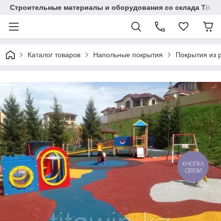
Строительные материалы и оборудования со склада Titaw
Каталог товаров
Напольные покрытия
Покрытия из 
КНОПКА
СВЯЗИ