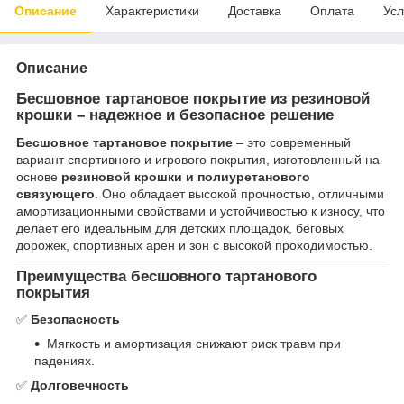
Описание
Характеристики
Доставка
Оплата
Усл
Описание
Бесшовное тартановое покрытие из резиновой
крошки – надежное и безопасное решение
Бесшовное тартановое покрытие
– это современный
вариант спортивного и игрового покрытия, изготовленный на
основе
резиновой крошки и полиуретанового
связующего
. Оно обладает высокой прочностью, отличными
амортизационными свойствами и устойчивостью к износу, что
делает его идеальным для детских площадок, беговых
дорожек, спортивных арен и зон с высокой проходимостью.
Преимущества бесшовного тартанового
покрытия
✅
Безопасность
Мягкость и амортизация снижают риск травм при
падениях.
✅
Долговечность