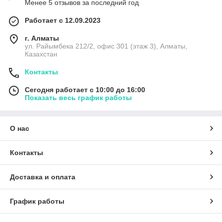
Менее 5 отзывов за последний год
Работает с 12.09.2023
г. Алматы
ул. Райымбека 212/2, офис 301 (этаж 3), Алматы,
Казахстан
Контакты
Сегодня работает с 10:00 до 16:00
Показать весь график работы
О нас
Контакты
Доставка и оплата
График работы