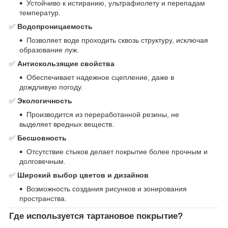
Устойчиво к истиранию, ультрафиолету и перепадам
температур.
✅
Водопроницаемость
Позволяет воде проходить сквозь структуру, исключая
образование луж.
✅
Антискользящие свойства
Обеспечивает надежное сцепление, даже в
дождливую погоду.
✅
Экологичность
Производится из переработанной резины, не
выделяет вредных веществ.
✅
Бесшовность
Отсутствие стыков делает покрытие более прочным и
долговечным.
✅
Широкий выбор цветов и дизайнов
Возможность создания рисунков и зонирования
пространства.
Где используется тартановое покрытие?