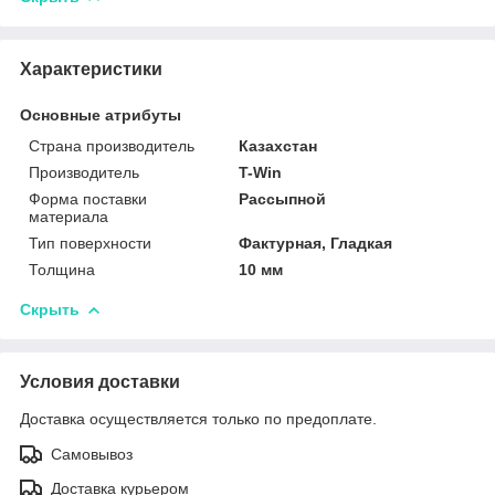
Характеристики
Основные атрибуты
Страна производитель
Казахстан
Производитель
T-Win
Форма поставки
Рассыпной
материала
Тип поверхности
Фактурная, Гладкая
Толщина
10 мм
Скрыть
Условия доставки
Доставка осуществляется только по предоплате.
Самовывоз
Доставка курьером