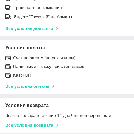
Транспортная компания
Яндекс "Грузовой" по Алматы
Все условия доставки
Условия оплаты
Счёт на оплату (по реквизитам)
Наличными в кассу при самовывозе
Kaspi QR
Все условия оплаты
Условия возврата
Возврат товара в течение 14 дней по договоренности
Все условия возврата