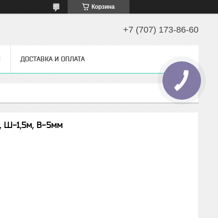
Корзина
+7 (707) 173-86-60
Ы
ДОСТАВКА И ОПЛАТА
 Ш-1,5м, В-5мм