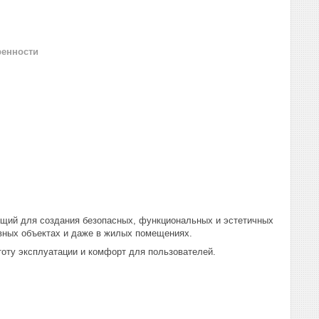
ренности
ящий для создания безопасных, функциональных и эстетичных
ивных объектах и даже в жилых помещениях.
оту эксплуатации и комфорт для пользователей.