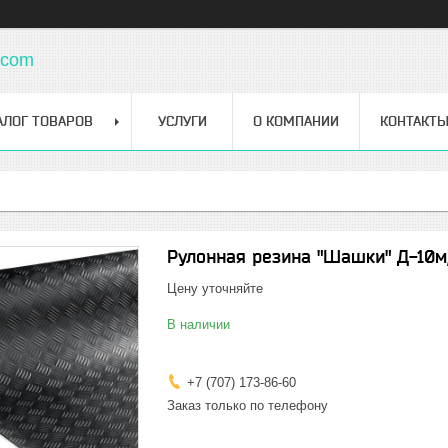
.com
АЛОГ ТОВАРОВ
УСЛУГИ
О КОМПАНИИ
КОНТАКТ
Рулонная резина "Шашки" Д-10м,
Цену уточняйте
В наличии
+7 (707) 173-86-60
Заказ только по телефону