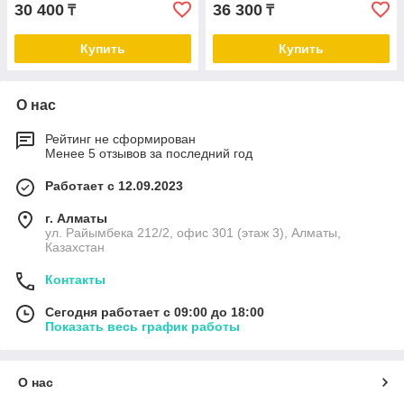
30 400
36 300
₸
₸
Купить
Купить
О нас
Рейтинг не сформирован
Менее 5 отзывов за последний год
Работает с 12.09.2023
г. Алматы
ул. Райымбека 212/2, офис 301 (этаж 3), Алматы,
Казахстан
Контакты
Сегодня работает с 09:00 до 18:00
Показать весь график работы
О нас