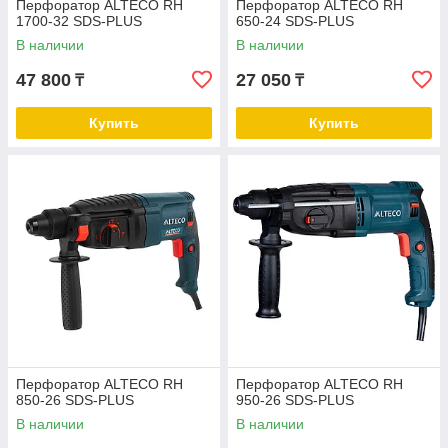
Перфоратор ALTECO RH
Перфоратор ALTECO RH
1700-32 SDS-PLUS
650-24 SDS-PLUS
В наличии
В наличии
47 800
27 050
₸
₸
Купить
Купить
Перфоратор ALTECO RH
Перфоратор ALTECO RH
850-26 SDS-PLUS
950-26 SDS-PLUS
В наличии
В наличии