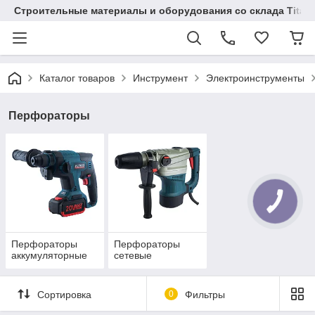
Строительные материалы и оборудования со склада Titaw
Каталог товаров
Инструмент
Электроинструменты
Перфораторы
КНОПКА
СВЯЗИ
Перфораторы
Перфораторы
аккумуляторные
сетевые
Сортировка
0
Фильтры