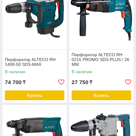
Перфоратор ALTECO RH
Перфоратор ALTECO RH
0215 PROMO SDS-PLUS / 26
1400-50 SDS-MAX
ММ
В наличии
В наличии
74 700
27 750
₸
₸
Купить
Купить