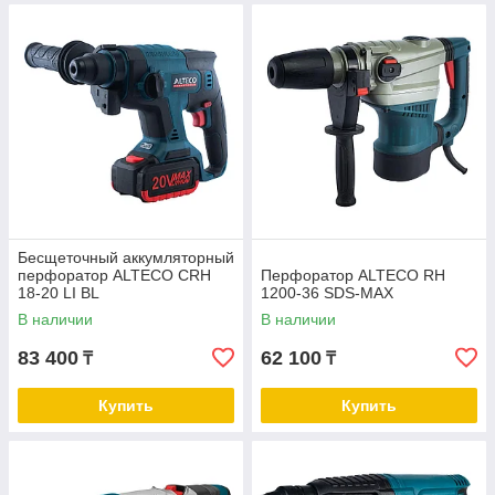
Бесщеточный аккумляторный
перфоратор ALTECO CRH
Перфоратор ALTECO RH
18-20 LI BL
1200-36 SDS-MAX
В наличии
В наличии
83 400
62 100
₸
₸
Купить
Купить