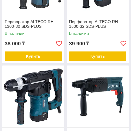
Перфоратор ALTECO RH
Перфоратор ALTECO RH
1300-30 SDS-PLUS
1500-32 SDS-PLUS
В наличии
В наличии
38 000
39 900
₸
₸
Купить
Купить