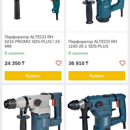
Перфоратор ALTECO RH
0216 PROMO SDS-PLUS / 24
Перфоратор ALTECO RH
ММ
1100-26.1 SDS-PLUS
В наличии
В наличии
24 350
36 910
₸
₸
Купить
Купить