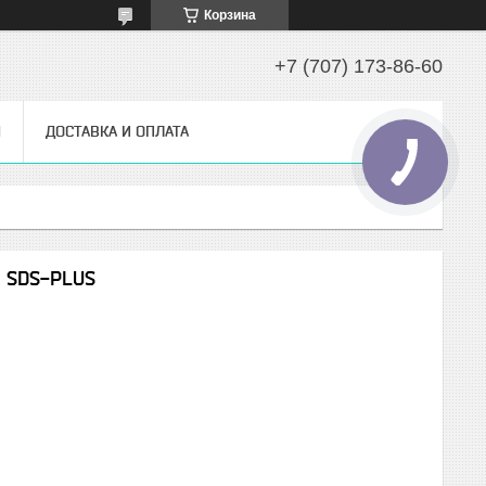
Корзина
+7 (707) 173-86-60
Ы
ДОСТАВКА И ОПЛАТА
1 SDS-PLUS