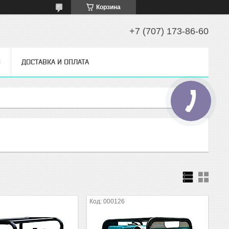
Корзина
+7 (707) 173-86-60
Ы
ДОСТАВКА И ОПЛАТА
000126