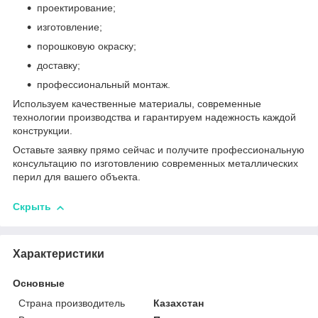
проектирование;
изготовление;
порошковую окраску;
доставку;
профессиональный монтаж.
Используем качественные материалы, современные
технологии производства и гарантируем надежность каждой
конструкции.
Оставьте заявку прямо сейчас и получите профессиональную
консультацию по изготовлению современных металлических
перил для вашего объекта.
Скрыть
Характеристики
Основные
Страна производитель
Казахстан