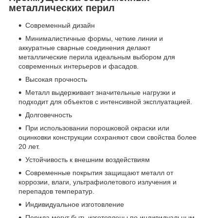
металлических перил
Современный дизайн
Минималистичные формы, четкие линии и
аккуратные сварные соединения делают
металлические перила идеальным выбором для
современных интерьеров и фасадов.
Высокая прочность
Металл выдерживает значительные нагрузки и
подходит для объектов с интенсивной эксплуатацией.
Долговечность
При использовании порошковой окраски или
оцинковки конструкции сохраняют свои свойства более
20 лет.
Устойчивость к внешним воздействиям
Современные покрытия защищают металл от
коррозии, влаги, ультрафиолетового излучения и
перепадов температур.
Индивидуальное изготовление
Перила могут быть изготовлены по индивидуальным