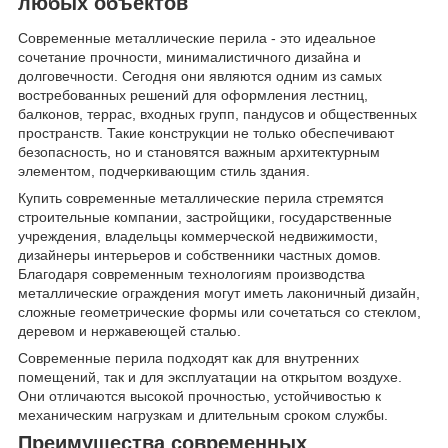
любых объектов
Современные металлические перила - это идеальное
сочетание прочности, минималистичного дизайна и
долговечности. Сегодня они являются одним из самых
востребованных решений для оформления лестниц,
балконов, террас, входных групп, пандусов и общественных
пространств. Такие конструкции не только обеспечивают
безопасность, но и становятся важным архитектурным
элементом, подчеркивающим стиль здания.
Купить современные металлические перила стремятся
строительные компании, застройщики, государственные
учреждения, владельцы коммерческой недвижимости,
дизайнеры интерьеров и собственники частных домов.
Благодаря современным технологиям производства
металлические ограждения могут иметь лаконичный дизайн,
сложные геометрические формы или сочетаться со стеклом,
деревом и нержавеющей сталью.
Современные перила подходят как для внутренних
помещений, так и для эксплуатации на открытом воздухе.
Они отличаются высокой прочностью, устойчивостью к
механическим нагрузкам и длительным сроком службы.
Преимущества современных