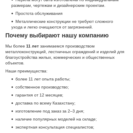
размерам, чертежам и дизайнерским проектам.
Простота обслуживания
Металлические конструкции не требуют сложного
ухода и легко очищаются от загрязнений.
Почему выбирают нашу компанию
Мы более
11 лет
занимаемся производством
металлоконструкций, лестничных ограждений и изделий для
благоустройства жилых, коммерческих и общественных
объектов.
Наши преимущества:
более 11 лет опыта работы;
собственное производство;
гарантия от 12 месяцев;
доставка по всему Казахстану;
изготовление под заказ за 2–3 дня;
наличие популярных моделей на складе;
экспертная консультация специалистов;