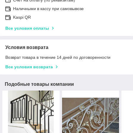
Наличными в кассу при самовывозе
Kaspi QR
Все условия оплаты
Условия возврата
Возврат товара в течение 14 дней по договоренности
Все условия возврата
Подобные товары компании