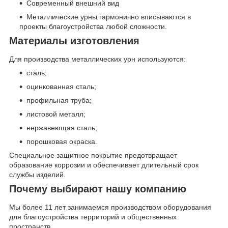
Современный внешний вид
Металлические урны гармонично вписываются в
проекты благоустройства любой сложности.
Материалы изготовления
Для производства металлических урн используются:
сталь;
оцинкованная сталь;
профильная труба;
листовой металл;
нержавеющая сталь;
порошковая окраска.
Специальное защитное покрытие предотвращает
образование коррозии и обеспечивает длительный срок
службы изделий.
Почему выбирают нашу компанию
Мы более 11 лет занимаемся производством оборудования
для благоустройства территорий и общественных
пространств.