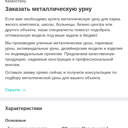
Казахстану.
Заказать металлическую урну
Если вам необходимо купить металлическую урну для парка,
жилого комплекса, школы, больницы, бизнес-центра или
другого объекта, наши специалисты помогут подобрать
оптимальную модель под ваши задачи и бюджет.
Мы производим уличные металлические урны, парковые
урны, антивандальные урны, дизайнерские модели и изделия
по индивидуальным проектам. Предлагаем качественную
продукцию, надежные конструкции и профессиональный
монтаж.
Оставьте заявку прямо сейчас и получите консультацию по
подбору металлической урны для вашего объекта.
Скрыть
Характеристики
Основные