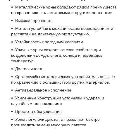
Металлические урны обладают рядом преимуществ
по сравнению с пластиковыми и другими аналогами.
Высокая прочность
Металл устойчив к механическим повреждениям и
рассчитан на длительную эксплуатацию.
Устойчивость к погодным условиям
Уличные урны сохраняют свои свойства при
воздействии дождя, снега, солнца и перепадов
температур.
Долговечность
Срок службы металлических урн значительно выше
по сравнению с большинством других материалов.
Антивандальное исполнение
Усиленные конструкции устойчивы к ударам и
случайным повреждениям.
Простота обслуживания
Урны легко очищаются и позволяют быстро
производить замену мусорных пакетов.