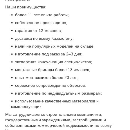
Наши преимущества:
более 11 лет опыта работы;
собственное производство;
гарантия от 12 месяцев;
доставка по всему Казахстану;
наличие популярных моделей на складе;
изготовление под заказ за 2–3 дня;
экспертная консультация специалистов;
монтажные бригады более 13 человек;
опыт монтажников более 20 лет;
сервисное сопровождение объектов;
изготовление по индивидуальным размерам;
использование качественных материалов и
комплектующих.
Мы сотрудничаем со строительными компаниями,
государственными учреждениями, застройщиками и
собственниками коммерческой недвижимости по всему