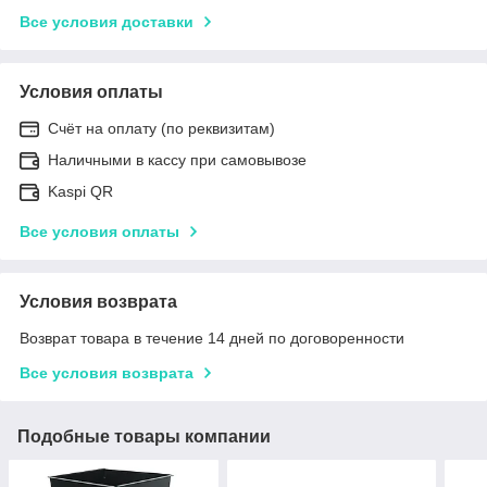
Все условия доставки
Условия оплаты
Счёт на оплату (по реквизитам)
Наличными в кассу при самовывозе
Kaspi QR
Все условия оплаты
Условия возврата
Возврат товара в течение 14 дней по договоренности
Все условия возврата
Подобные товары компании