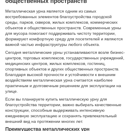
общественных пространств
Металлическая урна является одним из самых
востребованных элементов благоустройства городской
среды, парков, скверов, жилых комплексов, коммерческих
объектов и общественных пространств. Современные урны
для мусора помогают поддерживать чистоту территории,
формируют комфортную среду для посетителей и являются
важной частью инфраструктуры любого объекта.
Сегодня металлические урны устанавливаются возле бизнес-
центров, торговых комплексов, государственных учреждений,
медицинских центров, жилых комплексов, гостиниц,
спортивных объектов и других общественных пространств.
Благодаря высокой прочности и устойчивости к внешним
воздействиям металлическая урна считается наиболее
практичным и долговечным решением для эксплуатации на
улице.
Если вы планируете купить металлическую урну для
благоустройства территории, важно выбирать качественные
конструкции, способные выдерживать интенсивную
ежедневную эксплуатацию и сохранять привлекательный
внешний вид на протяжении многих лет.
Преимущества металлических урн