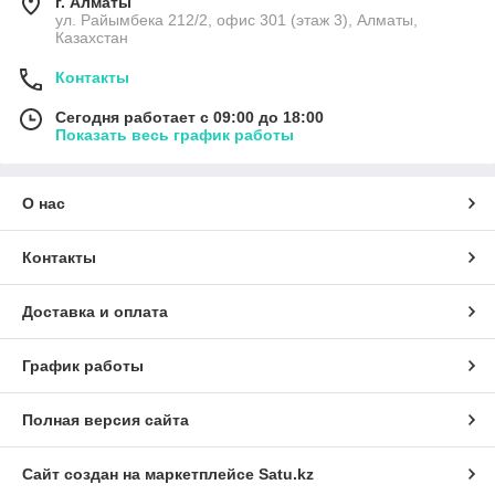
г. Алматы
ул. Райымбека 212/2, офис 301 (этаж 3), Алматы,
Казахстан
Контакты
Сегодня работает с 09:00 до 18:00
Показать весь график работы
О нас
Контакты
Доставка и оплата
График работы
Полная версия сайта
Сайт создан на маркетплейсе
Satu.kz