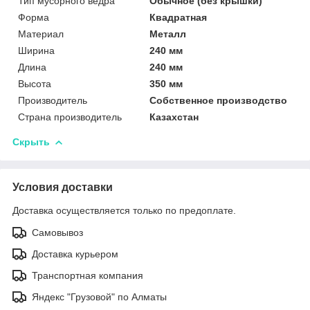
Тип мусорного ведра
Обычное (без крышки)
Форма
Квадратная
Материал
Металл
Ширина
240 мм
Длина
240 мм
Высота
350 мм
Производитель
Собственное производство
Страна производитель
Казахстан
Скрыть
Условия доставки
Доставка осуществляется только по предоплате.
Самовывоз
Доставка курьером
Транспортная компания
Яндекс "Грузовой" по Алматы