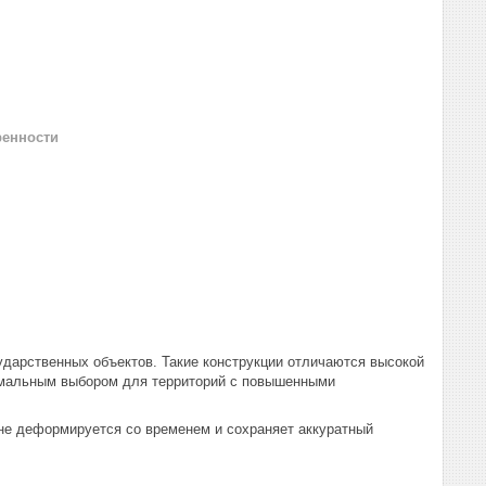
ренности
дарственных объектов. Такие конструкции отличаются высокой
тимальным выбором для территорий с повышенными
не деформируется со временем и сохраняет аккуратный