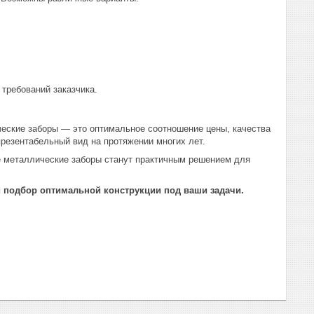
 требований заказчика.
ческие заборы — это оптимальное соотношение цены, качества
резентабельный вид на протяжении многих лет.
е металлические заборы станут практичным решением для
и подбор оптимальной конструкции под ваши задачи.