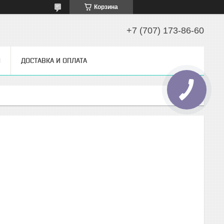
Корзина
+7 (707) 173-86-60
Ы
ДОСТАВКА И ОПЛАТА