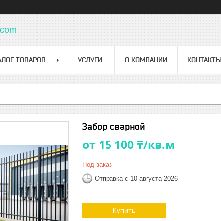
.com
АЛОГ ТОВАРОВ
УСЛУГИ
О КОМПАНИИ
КОНТАКТ
Забор сварной
от
15 100 ₸/кв.м
Под заказ
Отправка с 10 августа 2026
Купить