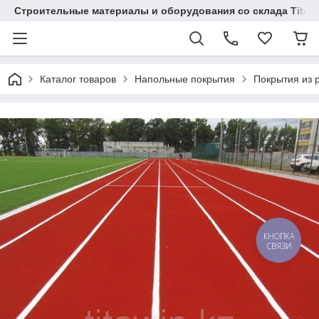
Строительные материалы и оборудования со склада Titaw
Каталог товаров
Напольные покрытия
Покрытия из 
КНОПКА
СВЯЗИ