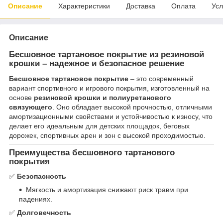
Описание
Характеристики
Доставка
Оплата
Усл
Описание
Бесшовное тартановое покрытие из резиновой
крошки – надежное и безопасное решение
Бесшовное тартановое покрытие
– это современный
вариант спортивного и игрового покрытия, изготовленный на
основе
резиновой крошки и полиуретанового
связующего
. Оно обладает высокой прочностью, отличными
амортизационными свойствами и устойчивостью к износу, что
делает его идеальным для детских площадок, беговых
дорожек, спортивных арен и зон с высокой проходимостью.
Преимущества бесшовного тартанового
покрытия
✅
Безопасность
Мягкость и амортизация снижают риск травм при
падениях.
✅
Долговечность