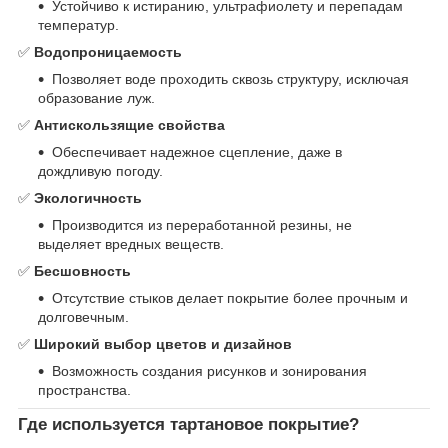
Устойчиво к истиранию, ультрафиолету и перепадам
температур.
✅
Водопроницаемость
Позволяет воде проходить сквозь структуру, исключая
образование луж.
✅
Антискользящие свойства
Обеспечивает надежное сцепление, даже в
дождливую погоду.
✅
Экологичность
Производится из переработанной резины, не
выделяет вредных веществ.
✅
Бесшовность
Отсутствие стыков делает покрытие более прочным и
долговечным.
✅
Широкий выбор цветов и дизайнов
Возможность создания рисунков и зонирования
пространства.
Где используется тартановое покрытие?