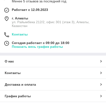
Менее 5 отзывов за последний год
Работает с 12.09.2023
г. Алматы
ул. Райымбека 212/2, офис 301 (этаж 3), Алматы,
Казахстан
Контакты
Сегодня работает с 09:00 до 18:00
Показать весь график работы
О нас
Контакты
Доставка и оплата
График работы