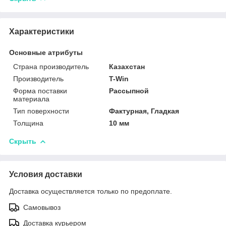
Характеристики
Основные атрибуты
Страна производитель
Казахстан
Производитель
T-Win
Форма поставки
Рассыпной
материала
Тип поверхности
Фактурная, Гладкая
Толщина
10 мм
Скрыть
Условия доставки
Доставка осуществляется только по предоплате.
Самовывоз
Доставка курьером