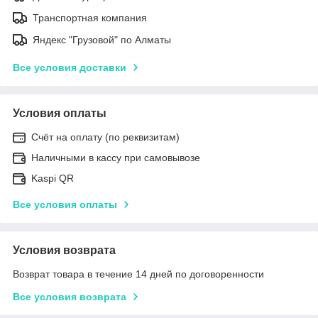
Транспортная компания
Яндекс "Грузовой" по Алматы
Все условия доставки
Условия оплаты
Счёт на оплату (по реквизитам)
Наличными в кассу при самовывозе
Kaspi QR
Все условия оплаты
Условия возврата
Возврат товара в течение 14 дней по договоренности
Все условия возврата