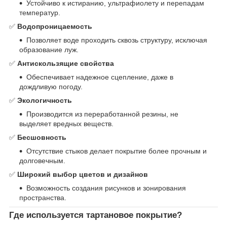
Устойчиво к истиранию, ультрафиолету и перепадам
температур.
✅
Водопроницаемость
Позволяет воде проходить сквозь структуру, исключая
образование луж.
✅
Антискользящие свойства
Обеспечивает надежное сцепление, даже в
дождливую погоду.
✅
Экологичность
Производится из переработанной резины, не
выделяет вредных веществ.
✅
Бесшовность
Отсутствие стыков делает покрытие более прочным и
долговечным.
✅
Широкий выбор цветов и дизайнов
Возможность создания рисунков и зонирования
пространства.
Где используется тартановое покрытие?