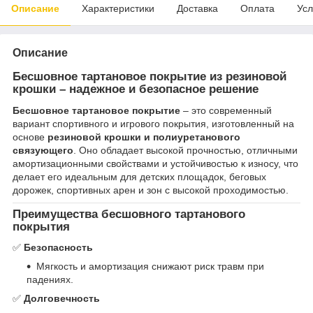
Описание
Характеристики
Доставка
Оплата
Усл
Описание
Бесшовное тартановое покрытие из резиновой
крошки – надежное и безопасное решение
Бесшовное тартановое покрытие
– это современный
вариант спортивного и игрового покрытия, изготовленный на
основе
резиновой крошки и полиуретанового
связующего
. Оно обладает высокой прочностью, отличными
амортизационными свойствами и устойчивостью к износу, что
делает его идеальным для детских площадок, беговых
дорожек, спортивных арен и зон с высокой проходимостью.
Преимущества бесшовного тартанового
покрытия
✅
Безопасность
Мягкость и амортизация снижают риск травм при
падениях.
✅
Долговечность