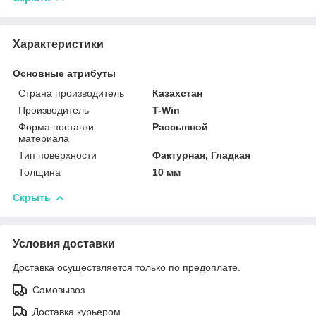
Характеристики
Основные атрибуты
Страна производитель
Казахстан
Производитель
T-Win
Форма поставки
Рассыпной
материала
Тип поверхности
Фактурная, Гладкая
Толщина
10 мм
Скрыть
Условия доставки
Доставка осуществляется только по предоплате.
Самовывоз
Доставка курьером