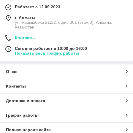
Работает с 12.09.2023
г. Алматы
ул. Райымбека 212/2, офис 301 (этаж 3), Алматы,
Казахстан
Контакты
Сегодня работает с 10:00 до 16:00
Показать весь график работы
О нас
Контакты
Доставка и оплата
График работы
Полная версия сайта