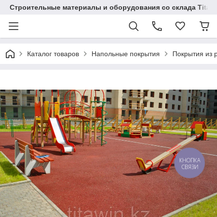
Строительные материалы и оборудования со склада Titaw
Каталог товаров
Напольные покрытия
Покрытия из 
КНОПКА
СВЯЗИ