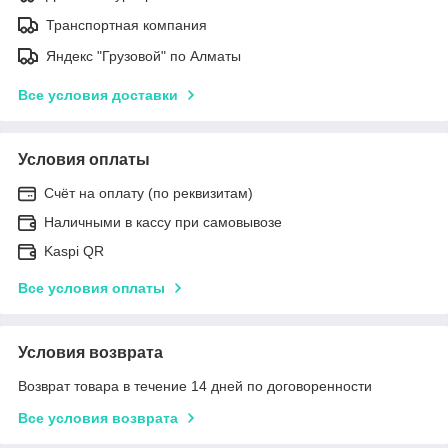
Транспортная компания
Яндекс "Грузовой" по Алматы
Все условия доставки
Условия оплаты
Счёт на оплату (по реквизитам)
Наличными в кассу при самовывозе
Kaspi QR
Все условия оплаты
Условия возврата
Возврат товара в течение 14 дней по договоренности
Все условия возврата