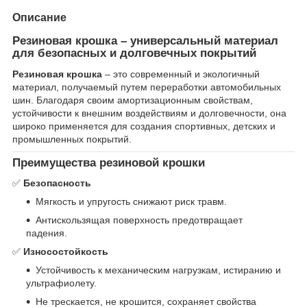
Описание
Резиновая крошка – универсальный материал
для безопасных и долговечных покрытий
Резиновая крошка
– это современный и экологичный
материал, получаемый путем переработки автомобильных
шин. Благодаря своим амортизационным свойствам,
устойчивости к внешним воздействиям и долговечности, она
широко применяется для создания спортивных, детских и
промышленных покрытий.
Преимущества резиновой крошки
✅
Безопасность
Мягкость и упругость снижают риск травм.
Антискользящая поверхность предотвращает
падения.
✅
Износостойкость
Устойчивость к механическим нагрузкам, истиранию и
ультрафиолету.
Не трескается, не крошится, сохраняет свойства