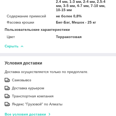
2.4 мм, 1-3 мм, 2-4 мм, 2.5-4
мм, 3-5 мм, 4-7 мм, 7-10 мм,
10-15 мм
Содержание примесей
не более 0,8%
Фасовка крошки
Биг-Бэг, Мешок - 25 кг
Пользовательские характеристики
Цвет
Терракотовая
Скрыть
Условия доставки
Доставка осуществляется только по предоплате.
Самовывоз
Доставка курьером
Транспортная компания
Яндекс "Грузовой" по Алматы
Все условия доставки