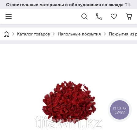
Строительные материалы и оборудования со склада Titaw
Каталог товаров
Напольные покрытия
Покрытия из 
КНОПКА
СВЯЗИ