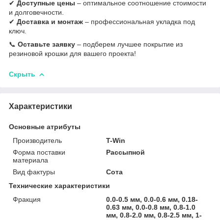
✔
Доступные цены
– оптимальное соотношение стоимости
и долговечности.
✔
Доставка и монтаж
– профессиональная укладка под
ключ.
📞
Оставьте заявку
– подберем лучшее покрытие из
резиновой крошки для вашего проекта!
Скрыть
Характеристики
Основные атрибуты
Производитель
T-Win
Форма поставки
Рассыпной
материала
Вид фактуры
Сота
Технические характеристики
Фракция
0.0-0.5 мм, 0.0-0.6 мм, 0.18-
0.63 мм, 0.0-0.8 мм, 0.8-1.0
мм, 0.8-2.0 мм, 0.8-2.5 мм, 1-