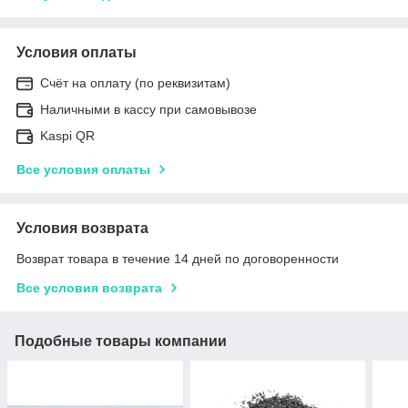
Условия оплаты
Счёт на оплату (по реквизитам)
Наличными в кассу при самовывозе
Kaspi QR
Все условия оплаты
Условия возврата
Возврат товара в течение 14 дней по договоренности
Все условия возврата
Подобные товары компании