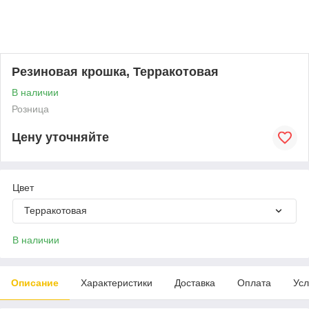
Резиновая крошка, Терракотовая
В наличии
Розница
Цену уточняйте
Цвет
Терракотовая
В наличии
Описание
Характеристики
Доставка
Оплата
Усл