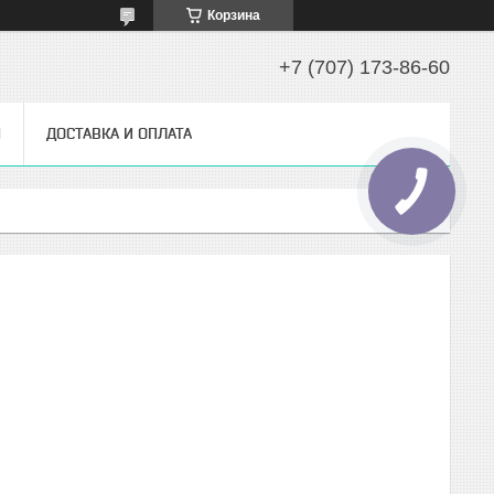
Корзина
+7 (707) 173-86-60
Ы
ДОСТАВКА И ОПЛАТА