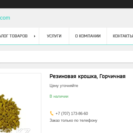
.com
АЛОГ ТОВАРОВ
УСЛУГИ
О КОМПАНИИ
КОНТАКТ
Резиновая крошка, Горчичная
Цену уточняйте
В наличии
+7 (707) 173-86-60
Заказ только по телефону