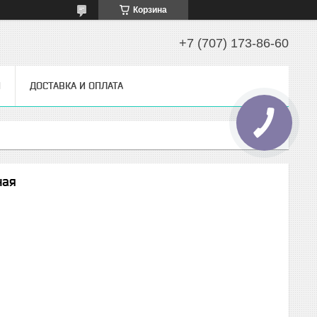
Корзина
+7 (707) 173-86-60
Ы
ДОСТАВКА И ОПЛАТА
ная