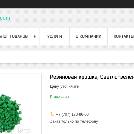
.com
АЛОГ ТОВАРОВ
УСЛУГИ
О КОМПАНИИ
КОНТАКТ
Резиновая крошка, Светло-зеле
Цену уточняйте
В наличии
+7 (707) 173-86-60
Заказ только по телефону