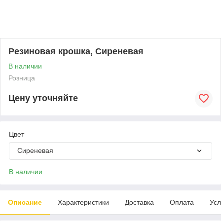
Резиновая крошка, Сиреневая
В наличии
Розница
Цену уточняйте
Цвет
Сиреневая
В наличии
Описание
Характеристики
Доставка
Оплата
Усл