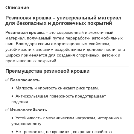
Описание
Резиновая крошка – универсальный материал
для безопасных и долговечных покрытий
Резиновая крошка
– это современный и экологичный
материал, получаемый путем переработки автомобильных
шин. Благодаря своим амортизационным свойствам,
устойчивости к внешним воздействиям и долговечности, она
широко применяется для создания спортивных, детских и
промышленных покрытий.
Преимущества резиновой крошки
✅
Безопасность
Мягкость и упругость снижают риск травм.
Антискользящая поверхность предотвращает
падения.
✅
Износостойкость
Устойчивость к механическим нагрузкам, истиранию и
ультрафиолету.
Не трескается, не крошится, сохраняет свойства