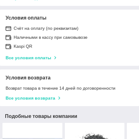
Условия оплаты
Счёт на оплату (по реквизитам)
Наличными в кассу при самовывозе
Kaspi QR
Все условия оплаты
Условия возврата
Возврат товара в течение 14 дней по договоренности
Все условия возврата
Подобные товары компании