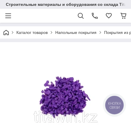
Строительные материалы и оборудования со склада Titaw
Каталог товаров
Напольные покрытия
Покрытия из 
КНОПКА
СВЯЗИ