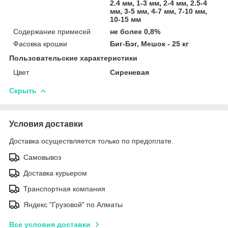
2.4 мм, 1-3 мм, 2-4 мм, 2.5-4
мм, 3-5 мм, 4-7 мм, 7-10 мм,
10-15 мм
Содержание примесей
не более 0,8%
Фасовка крошки
Биг-Бэг, Мешок - 25 кг
Пользовательские характеристики
Цвет
Сиреневая
Скрыть
Условия доставки
Доставка осуществляется только по предоплате.
Самовывоз
Доставка курьером
Транспортная компания
Яндекс "Грузовой" по Алматы
Все условия доставки