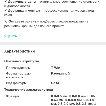
✔
Доступные цены
– оптимальное соотношение стоимости
и долговечности.
✔
Доставка и монтаж
– профессиональная укладка под
ключ.
📞
Оставьте заявку
– подберем лучшее покрытие из
резиновой крошки для вашего проекта!
Скрыть
Характеристики
Основные атрибуты
Производитель
T-Win
Форма поставки
Рассыпной
материала
Вид фактуры
Сота
Технические характеристики
Фракция
0.0-0.5 мм, 0.0-0.6 мм, 0.18-
0.63 мм, 0.0-0.8 мм, 0.8-1.0
мм, 0.8-2.0 мм, 0.8-2.5 мм, 1-