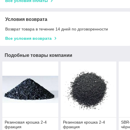
Все условия оплаты
Условия возврата
Возврат товара в течение 14 дней по договоренности
Все условия возврата
Подобные товары компании
Резиновая крошка 2-4
Резиновая крошка 2-4
SBR-
фракция
фракция
чёр