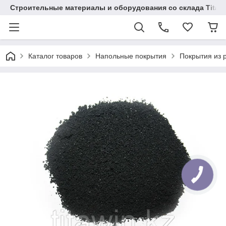
Строительные материалы и оборудования со склада Titaw
Каталог товаров
Напольные покрытия
Покрытия из 