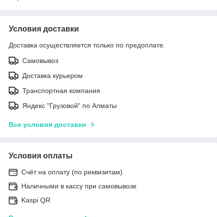
Условия доставки
Доставка осуществляется только по предоплате.
Самовывоз
Доставка курьером
Транспортная компания
Яндекс "Грузовой" по Алматы
Все условия доставки
Условия оплаты
Счёт на оплату (по реквизитам)
Наличными в кассу при самовывозе
Kaspi QR