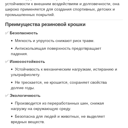
устойчивости к внешним воздействиям и долговечности, она
широко применяется для создания спортивных, детских и
промышленных покрытий.
Преимущества резиновой крошки
✅
Безопасность
Мягкость и упругость снижают риск травм.
Антискользящая поверхность предотвращает
падения.
✅
Износостойкость
Устойчивость к механическим нагрузкам, истиранию и
ультрафиолету.
Не трескается, не крошится, сохраняет свойства
долгие годы.
✅
Экологичность
Производится из переработанных шин, снижая
нагрузку на окружающую среду.
Безопасна для людей и животных, не выделяет
вредных веществ.