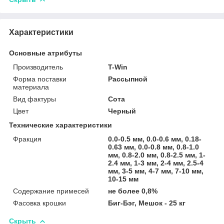
Характеристики
Основные атрибуты
Производитель
T-Win
Форма поставки
Рассыпной
материала
Вид фактуры
Сота
Цвет
Черный
Технические характеристики
Фракция
0.0-0.5 мм, 0.0-0.6 мм, 0.18-
0.63 мм, 0.0-0.8 мм, 0.8-1.0
мм, 0.8-2.0 мм, 0.8-2.5 мм, 1-
2.4 мм, 1-3 мм, 2-4 мм, 2.5-4
мм, 3-5 мм, 4-7 мм, 7-10 мм,
10-15 мм
Содержание примесей
не более 0,8%
Фасовка крошки
Биг-Бэг, Мешок - 25 кг
Скрыть