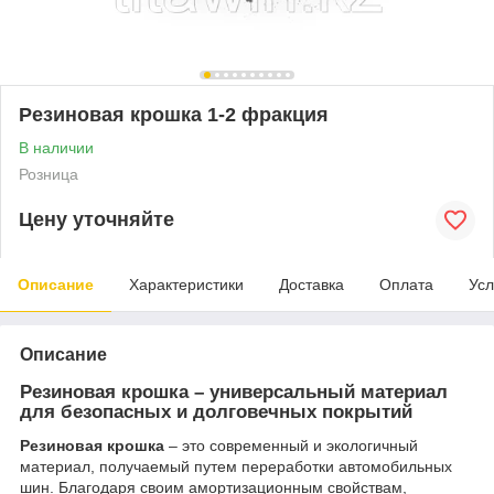
Резиновая крошка 1-2 фракция
В наличии
Розница
Цену уточняйте
Описание
Характеристики
Доставка
Оплата
Усл
Описание
Резиновая крошка – универсальный материал
для безопасных и долговечных покрытий
Резиновая крошка
– это современный и экологичный
материал, получаемый путем переработки автомобильных
шин. Благодаря своим амортизационным свойствам,