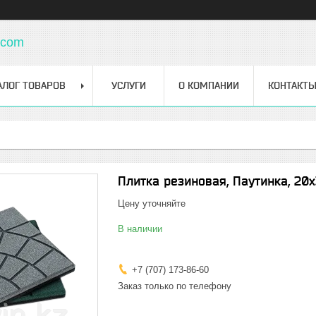
.com
АЛОГ ТОВАРОВ
УСЛУГИ
О КОМПАНИИ
КОНТАКТ
Плитка резиновая, Паутинка, 2
Цену уточняйте
В наличии
+7 (707) 173-86-60
Заказ только по телефону