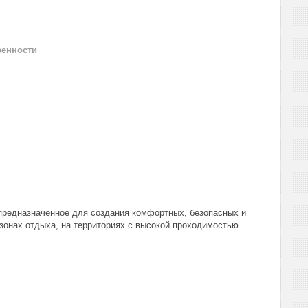
ренности
 предназначенное для создания комфортных, безопасных и
зонах отдыха, на территориях с высокой проходимостью.