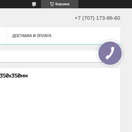
Корзина
+7 (707) 173-86-60
Ы
ДОСТАВКА И ОПЛАТА
0х350х350мм