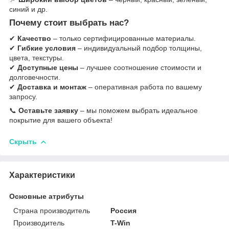
синий и др.
Почему стоит выбрать нас?
✔
Качество
– только сертифицированные материалы.
✔
Гибкие условия
– индивидуальный подбор толщины,
цвета, текстуры.
✔
Доступные цены
– лучшее соотношение стоимости и
долговечности.
✔
Доставка и монтаж
– оперативная работа по вашему
запросу.
📞
Оставьте заявку
– мы поможем выбрать идеальное
покрытие для вашего объекта!
Скрыть
Характеристики
Основные атрибуты
Страна производитель
Россия
Производитель
T-Win