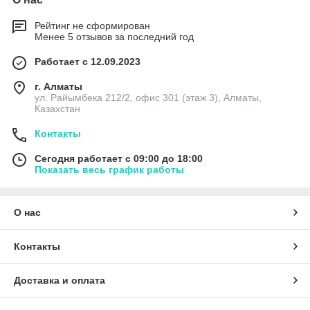
Рейтинг не сформирован
Менее 5 отзывов за последний год
Работает с 12.09.2023
г. Алматы
ул. Райымбека 212/2, офис 301 (этаж 3), Алматы,
Казахстан
Контакты
Сегодня работает с 09:00 до 18:00
Показать весь график работы
О нас
Контакты
Доставка и оплата