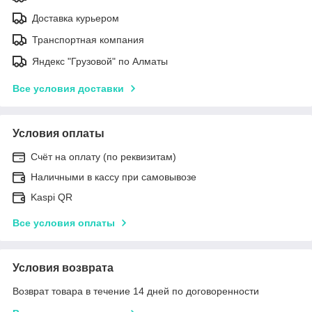
Доставка курьером
Транспортная компания
Яндекс "Грузовой" по Алматы
Все условия доставки
Условия оплаты
Счёт на оплату (по реквизитам)
Наличными в кассу при самовывозе
Kaspi QR
Все условия оплаты
Условия возврата
Возврат товара в течение 14 дней по договоренности