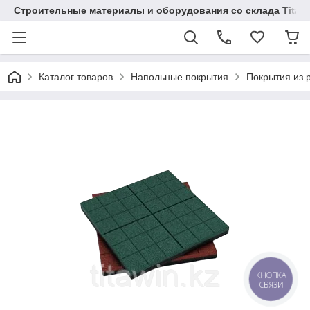
Строительные материалы и оборудования со склада Titaw
Каталог товаров
Напольные покрытия
Покрытия из 
КНОПКА
СВЯЗИ