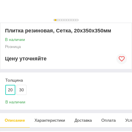
Плитка резиновая, Сетка, 20х350х350мм
В наличии
Розница
Цену уточняйте
Толщина
20
30
В наличии
Описание
Характеристики
Доставка
Оплата
Усл