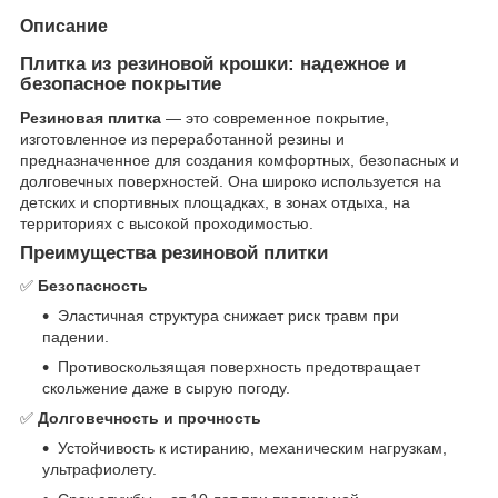
Описание
Плитка из резиновой крошки: надежное и
безопасное покрытие
Резиновая плитка
— это современное покрытие,
изготовленное из переработанной резины и
предназначенное для создания комфортных, безопасных и
долговечных поверхностей. Она широко используется на
детских и спортивных площадках, в зонах отдыха, на
территориях с высокой проходимостью.
Преимущества резиновой плитки
✅
Безопасность
Эластичная структура снижает риск травм при
падении.
Противоскользящая поверхность предотвращает
скольжение даже в сырую погоду.
✅
Долговечность и прочность
Устойчивость к истиранию, механическим нагрузкам,
ультрафиолету.