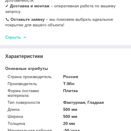
долговечности.
✔
Доставка и монтаж
– оперативная работа по вашему
запросу.
📞
Оставьте заявку
– мы поможем выбрать идеальное
покрытие для вашего объекта!
Скрыть
Характеристики
Основные атрибуты
Страна производитель
Россия
Производитель
T-Win
Форма поставки
Плитка
материала
Тип поверхности
Фактурная, Гладкая
Длина
500 мм
Ширина
500 мм
Толщина
20 мм
Минимальная рабочая
-50 град.