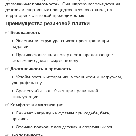
долговечных поверхностей. Она широко используется на
детских и спортивных площадках, в зонах отдыха, на
территориях с высокой проходимостью.
Преимущества резиновой плитки
✅
Безопасность
Эластичная структура снижает риск травм при
падении.
Противоскользящая поверхность предотвращает
скольжение даже в сырую погоду.
✅
Долговечность и прочность
Устойчивость к истиранию, механическим нагрузкам,
ультрафиолету.
Срок службы – от 10 лет при правильной
эксплуатации.
✅
Комфорт и амортизация
Снижает нагрузку на суставы при ходьбе, беге,
прыжках.
Отлично подходит для детских и спортивных зон.
✅
Экологичность