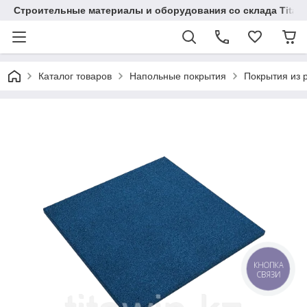
Строительные материалы и оборудования со склада Titaw
Каталог товаров
Напольные покрытия
Покрытия из 
КНОПКА
СВЯЗИ