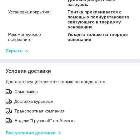
нагрузок.
Установка покрытия:
Плитка приклеивается с
помощью полиуретанового
связующего к твердому
основанию
Рекомендуемое
Укладка только на твердое
основание:
основание
Скрыть
Условия доставки
Доставка осуществляется только по предоплате.
Самовывоз
Доставка курьером
Транспортная компания
Яндекс "Грузовой" по Алматы
Все условия доставки