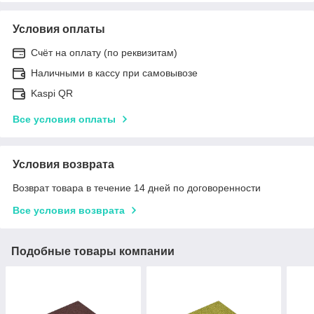
Условия оплаты
Счёт на оплату (по реквизитам)
Наличными в кассу при самовывозе
Kaspi QR
Все условия оплаты
Условия возврата
Возврат товара в течение 14 дней по договоренности
Все условия возврата
Подобные товары компании