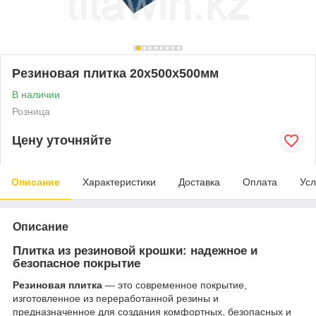
Резиновая плитка 20х500х500мм
В наличии
Розница
Цену уточняйте
Описание
Характеристики
Доставка
Оплата
Усл
Описание
Плитка из резиновой крошки: надежное и
безопасное покрытие
Резиновая плитка
— это современное покрытие,
изготовленное из переработанной резины и
предназначенное для создания комфортных, безопасных и