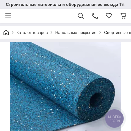
Строительные материалы и оборудования со склада Titaw
Каталог товаров
Напольные покрытия
Спортивные 