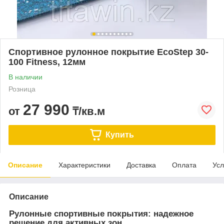
Спортивное рулонное покрытие EcoStep 30-
100 Fitness, 12мм
В наличии
Розница
27 990
от
₸/кв.м
Купить
Описание
Характеристики
Доставка
Оплата
Усл
Описание
Рулонные спортивные покрытия: надежное
решение для активных зон