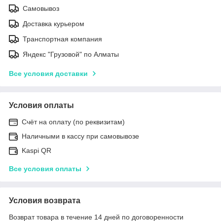
Самовывоз
Доставка курьером
Транспортная компания
Яндекс "Грузовой" по Алматы
Все условия доставки
Условия оплаты
Счёт на оплату (по реквизитам)
Наличными в кассу при самовывозе
Kaspi QR
Все условия оплаты
Условия возврата
Возврат товара в течение 14 дней по договоренности