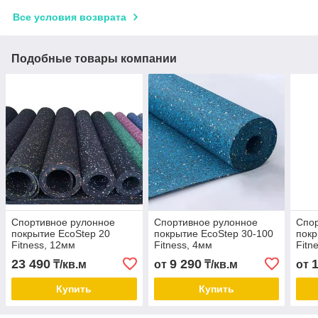
Все условия возврата
Подобные товары компании
Спортивное рулонное
Спортивное рулонное
Спор
покрытие EcoStep 20
покрытие EcoStep 30-100
покр
Fitness, 12мм
Fitness, 4мм
Fitn
23 490
9 290
₸/кв.м
от
₸/кв.м
от
Купить
Купить