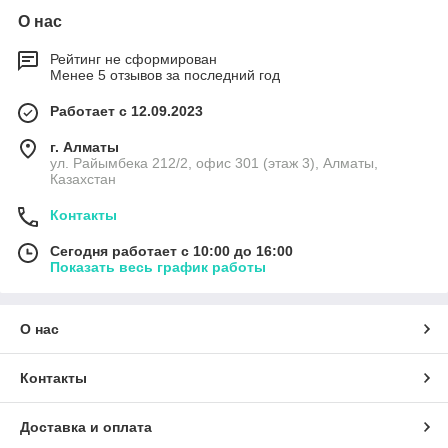
О нас
Рейтинг не сформирован
Менее 5 отзывов за последний год
Работает с 12.09.2023
г. Алматы
ул. Райымбека 212/2, офис 301 (этаж 3), Алматы,
Казахстан
Контакты
Сегодня работает с 10:00 до 16:00
Показать весь график работы
О нас
Контакты
Доставка и оплата