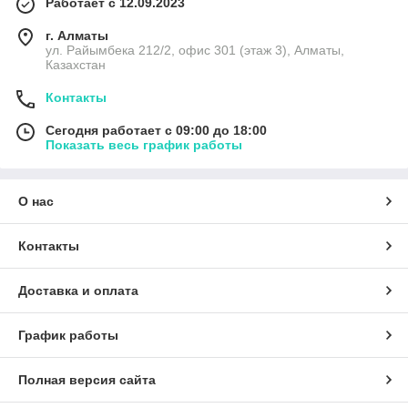
Работает с 12.09.2023
г. Алматы
ул. Райымбека 212/2, офис 301 (этаж 3), Алматы,
Казахстан
Контакты
Сегодня работает с 09:00 до 18:00
Показать весь график работы
О нас
Контакты
Доставка и оплата
График работы
Полная версия сайта