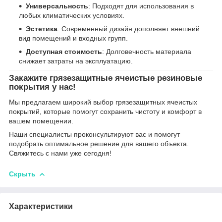
Универсальность
: Подходят для использования в
любых климатических условиях.
Эстетика
: Современный дизайн дополняет внешний
вид помещений и входных групп.
Доступная стоимость
: Долговечность материала
снижает затраты на эксплуатацию.
Закажите грязезащитные ячеистые резиновые
покрытия у нас!
Мы предлагаем широкий выбор грязезащитных ячеистых
покрытий, которые помогут сохранить чистоту и комфорт в
вашем помещении.
Наши специалисты проконсультируют вас и помогут
подобрать оптимальное решение для вашего объекта.
Свяжитесь с нами уже сегодня!
Скрыть
Характеристики