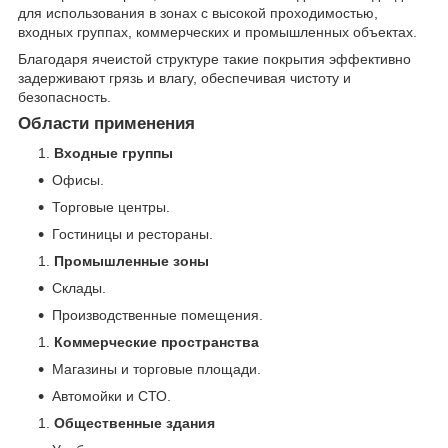
для использования в зонах с высокой проходимостью,
входных группах, коммерческих и промышленных объектах.
Благодаря ячеистой структуре такие покрытия эффективно
задерживают грязь и влагу, обеспечивая чистоту и
безопасность.
Области применения
Входные группы
Офисы.
Торговые центры.
Гостиницы и рестораны.
Промышленные зоны
Склады.
Производственные помещения.
Коммерческие пространства
Магазины и торговые площади.
Автомойки и СТО.
Общественные здания