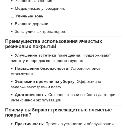
Учебные заведения.
Медицинские учреждения.
Уличные зоны
Входные дорожки.
Зоны уличных тренажеров.
Преимущества использования ячеистых
резиновых покрытий
Улучшение эстетики помещения
: Поддерживают
чистоту и порядок во входных группах.
Повышение безопасности
: Устраняют риск
скольжения.
Экономия времени на уборку
: Эффективно
задерживают грязь и влагу.
Долговечность
: Сохраняют свои свойства даже при
интенсивной эксплуатации.
Почему выбирают грязезащитные ячеистые
покрытия?
Практичность
: Просты в установке и обслуживании.