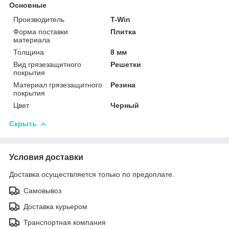
Основные
Производитель
T-Win
Форма поставки
Плитка
материала
Толщина
8 мм
Вид грязезащитного
Решетки
покрытия
Материал грязезащитного
Резина
покрытия
Цвет
Черный
Скрыть
Условия доставки
Доставка осуществляется только по предоплате.
Самовывоз
Доставка курьером
Транспортная компания