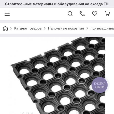
Строительные материалы и оборудования со склада Titaw
Каталог товаров
Напольные покрытия
Грязезащитн
КНОПКА
СВЯЗИ