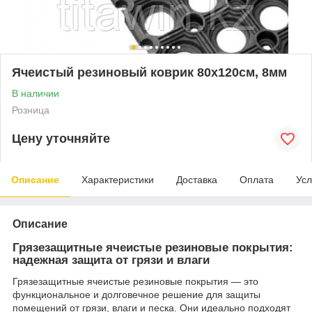
Ячеистый резиновый коврик 80х120см, 8мм
В наличии
Розница
Цену уточняйте
Описание
Характеристики
Доставка
Оплата
Усл
Описание
Грязезащитные ячеистые резиновые покрытия:
надежная защита от грязи и влаги
Грязезащитные ячеистые резиновые покрытия — это
функциональное и долговечное решение для защиты
помещений от грязи, влаги и песка. Они идеально подходят