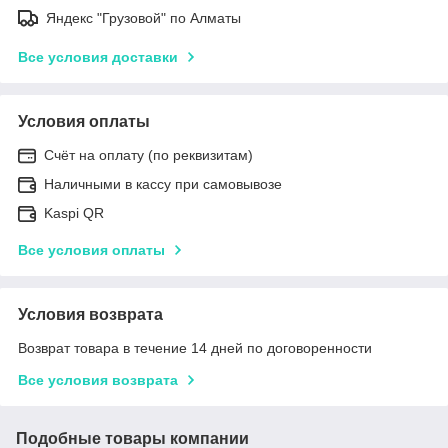
Яндекс "Грузовой" по Алматы
Все условия доставки
Условия оплаты
Счёт на оплату (по реквизитам)
Наличными в кассу при самовывозе
Kaspi QR
Все условия оплаты
Условия возврата
Возврат товара в течение 14 дней по договоренности
Все условия возврата
Подобные товары компании