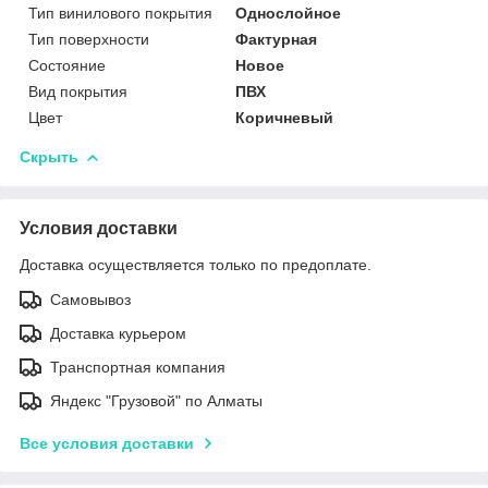
Тип винилового покрытия
Однослойное
Тип поверхности
Фактурная
Состояние
Новое
Вид покрытия
ПВХ
Цвет
Коричневый
Скрыть
Условия доставки
Доставка осуществляется только по предоплате.
Самовывоз
Доставка курьером
Транспортная компания
Яндекс "Грузовой" по Алматы
Все условия доставки