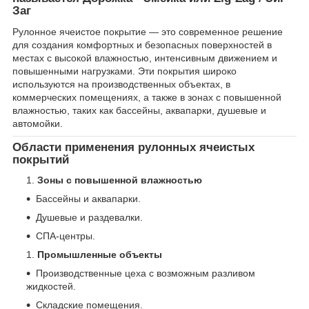
Заг
Рулонное ячеистое покрытие — это современное решение
для создания комфортных и безопасных поверхностей в
местах с высокой влажностью, интенсивным движением и
повышенными нагрузками. Эти покрытия широко
используются на производственных объектах, в
коммерческих помещениях, а также в зонах с повышенной
влажностью, таких как бассейны, аквапарки, душевые и
автомойки.
Области применения рулонных ячеистых
покрытий
Зоны с повышенной влажностью
Бассейны и аквапарки.
Душевые и раздевалки.
СПА-центры.
Промышленные объекты
Производственные цеха с возможным разливом
жидкостей.
Складские помещения.