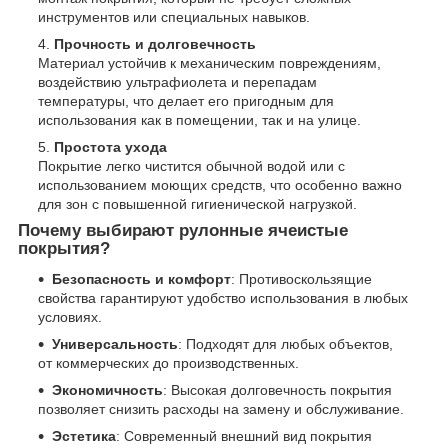
инструментов или специальных навыков.
Прочность и долговечность
Материал устойчив к механическим повреждениям,
воздействию ультрафиолета и перепадам
температуры, что делает его пригодным для
использования как в помещении, так и на улице.
Простота ухода
Покрытие легко чистится обычной водой или с
использованием моющих средств, что особенно важно
для зон с повышенной гигиенической нагрузкой.
Почему выбирают рулонные ячеистые
покрытия?
Безопасность и комфорт
: Противоскользящие
свойства гарантируют удобство использования в любых
условиях.
Универсальность
: Подходят для любых объектов,
от коммерческих до производственных.
Экономичность
: Высокая долговечность покрытия
позволяет снизить расходы на замену и обслуживание.
Эстетика
: Современный внешний вид покрытия