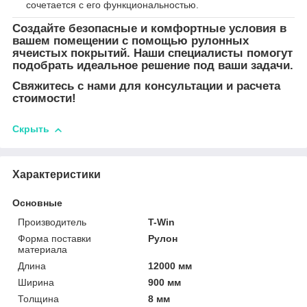
сочетается с его функциональностью.
Создайте безопасные и комфортные условия в
вашем помещении с помощью рулонных
ячеистых покрытий. Наши специалисты помогут
подобрать идеальное решение под ваши задачи.
Свяжитесь с нами для консультации и расчета
стоимости!
Скрыть
Характеристики
Основные
Производитель
T-Win
Форма поставки
Рулон
материала
Длина
12000 мм
Ширина
900 мм
Толщина
8 мм