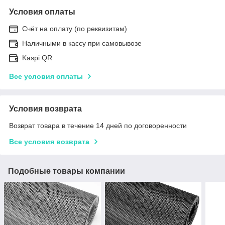
Условия оплаты
Счёт на оплату (по реквизитам)
Наличными в кассу при самовывозе
Kaspi QR
Все условия оплаты
Условия возврата
Возврат товара в течение 14 дней по договоренности
Все условия возврата
Подобные товары компании