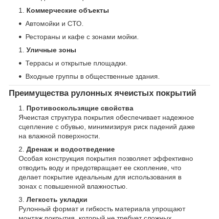
Коммерческие объекты
Автомойки и СТО.
Рестораны и кафе с зонами мойки.
Уличные зоны
Террасы и открытые площадки.
Входные группы в общественные здания.
Преимущества рулонных ячеистых покрытий
Противоскользящие свойства
Ячеистая структура покрытия обеспечивает надежное
сцепление с обувью, минимизируя риск падений даже
на влажной поверхности.
Дренаж и водоотведение
Особая конструкция покрытия позволяет эффективно
отводить воду и предотвращает ее скопление, что
делает покрытие идеальным для использования в
зонах с повышенной влажностью.
Легкость укладки
Рулонный формат и гибкость материала упрощают
монтаж покрытия, который не требует сложных