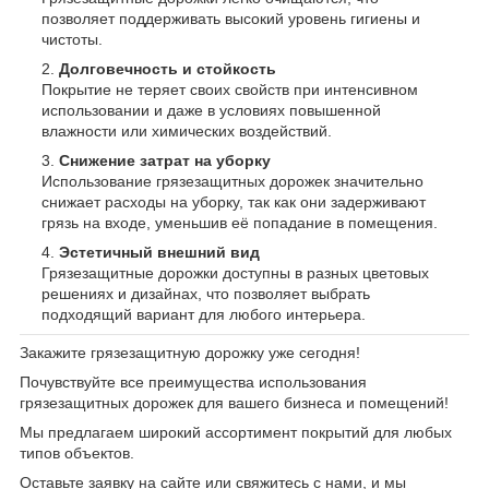
позволяет поддерживать высокий уровень гигиены и
чистоты.
Долговечность и стойкость
Покрытие не теряет своих свойств при интенсивном
использовании и даже в условиях повышенной
влажности или химических воздействий.
Снижение затрат на уборку
Использование грязезащитных дорожек значительно
снижает расходы на уборку, так как они задерживают
грязь на входе, уменьшив её попадание в помещения.
Эстетичный внешний вид
Грязезащитные дорожки доступны в разных цветовых
решениях и дизайнах, что позволяет выбрать
подходящий вариант для любого интерьера.
Закажите грязезащитную дорожку уже сегодня!
Почувствуйте все преимущества использования
грязезащитных дорожек для вашего бизнеса и помещений!
Мы предлагаем широкий ассортимент покрытий для любых
типов объектов.
Оставьте заявку на сайте или свяжитесь с нами, и мы