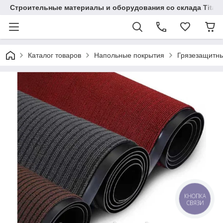
Строительные материалы и оборудования со склада Titaw
Каталог товаров
Напольные покрытия
Грязезащитн
КНОПКА
СВЯЗИ