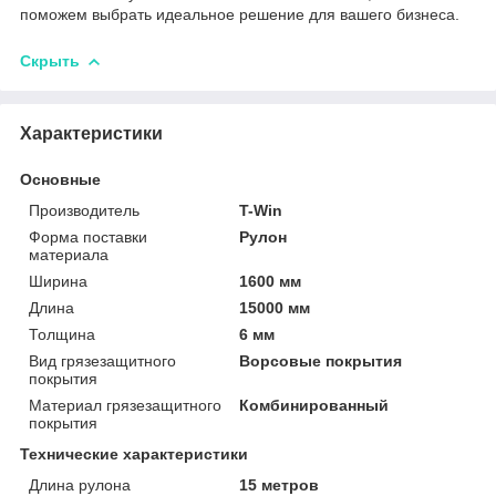
поможем выбрать идеальное решение для вашего бизнеса.
Скрыть
Характеристики
Основные
Производитель
T-Win
Форма поставки
Рулон
материала
Ширина
1600 мм
Длина
15000 мм
Толщина
6 мм
Вид грязезащитного
Ворсовые покрытия
покрытия
Материал грязезащитного
Комбинированный
покрытия
Технические характеристики
Длина рулона
15 метров