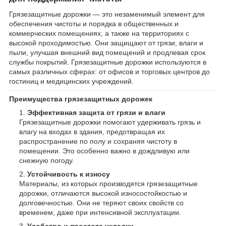
Грязезащитные дорожки — это незаменимый элемент для
обеспечения чистоты и порядка в общественных и
коммерческих помещениях, а также на территориях с
высокой проходимостью. Они защищают от грязи, влаги и
пыли, улучшая внешний вид помещений и продлевая срок
службы покрытий. Грязезащитные дорожки используются в
самых различных сферах: от офисов и торговых центров до
гостиниц и медицинских учреждений.
Преимущества грязезащитных дорожек
Эффективная защита от грязи и влаги
Грязезащитные дорожки помогают удерживать грязь и
влагу на входах в здания, предотвращая их
распространение по полу и сохраняя чистоту в
помещении. Это особенно важно в дождливую или
снежную погоду.
Устойчивость к износу
Материалы, из которых производятся грязезащитные
дорожки, отличаются высокой износостойкостью и
долговечностью. Они не теряют своих свойств со
временем, даже при интенсивной эксплуатации.
Удобство и простота укладки