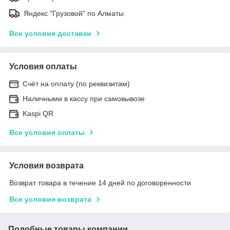
Яндекс "Грузовой" по Алматы
Все условия доставки
Условия оплаты
Счёт на оплату (по реквизитам)
Наличными в кассу при самовывозе
Kaspi QR
Все условия оплаты
Условия возврата
Возврат товара в течение 14 дней по договоренности
Все условия возврата
Подобные товары компании