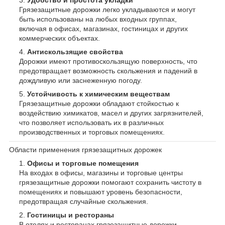
Грязезащитные дорожки легко укладываются и могут
быть использованы на любых входных группах,
включая в офисах, магазинах, гостиницах и других
коммерческих объектах.
Антискользящие свойства
Дорожки имеют противоскользящую поверхность, что
предотвращает возможность скольжения и падений в
дождливую или заснеженную погоду.
Устойчивость к химическим веществам
Грязезащитные дорожки обладают стойкостью к
воздействию химикатов, масел и других загрязнителей,
что позволяет использовать их в различных
производственных и торговых помещениях.
Области применения грязезащитных дорожек
Офисы и торговые помещения
На входах в офисы, магазины и торговые центры
грязезащитные дорожки помогают сохранить чистоту в
помещениях и повышают уровень безопасности,
предотвращая случайные скольжения.
Гостиницы и рестораны
В отелях и ресторанах грязезащитные дорожки