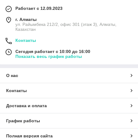
Работает с 12.09.2023
г. Алматы
ул. Райымбека 212/2, офис 301 (этаж 3), Алматы,
Казахстан
Контакты
Сегодня работает с 10:00 до 16:00
Показать весь график работы
О нас
Контакты
Доставка и оплата
График работы
Полная версия сайта