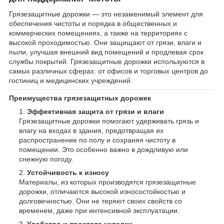
Грязезащитные дорожки — это незаменимый элемент для
обеспечения чистоты и порядка в общественных и
коммерческих помещениях, а также на территориях с
высокой проходимостью. Они защищают от грязи, влаги и
пыли, улучшая внешний вид помещений и продлевая срок
службы покрытий. Грязезащитные дорожки используются в
самых различных сферах: от офисов и торговых центров до
гостиниц и медицинских учреждений.
Преимущества грязезащитных дорожек
Эффективная защита от грязи и влаги
Грязезащитные дорожки помогают удерживать грязь и
влагу на входах в здания, предотвращая их
распространение по полу и сохраняя чистоту в
помещении. Это особенно важно в дождливую или
снежную погоду.
Устойчивость к износу
Материалы, из которых производятся грязезащитные
дорожки, отличаются высокой износостойкостью и
долговечностью. Они не теряют своих свойств со
временем, даже при интенсивной эксплуатации.
Удобство и простота укладки