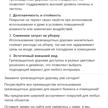
позволяет поддерживать высокий уровень гигиены и
чистоты.
Долговечность и стойкость
Покрытие не теряет своих свойств при интенсивном
использовании и даже в условиях повышенной
влажности или химических воздействий.
Снижение затрат на уборку
Использование грязезащитных дорожек значительно
снижает расходы на уборку, так как они задерживают
грязь на входе, уменьшив её попадание в помещения.
Эстетичный внешний вид
Грязезащитные дорожки доступны в разных цветовых
решениях и дизайнах, что позволяет выбрать
подходящий вариант для любого интерьера.
Закажите грязезащитную дорожку уже сегодня!
Почувствуйте все преимущества использования
грязезащитных дорожек для вашего бизнеса и помещений!
Мы предлагаем широкий ассортимент покрытий для любых
типов объектов.
Оставьте заявку на сайте или свяжитесь с нами, и мы