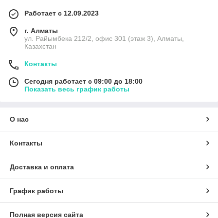
Работает с 12.09.2023
г. Алматы
ул. Райымбека 212/2, офис 301 (этаж 3), Алматы,
Казахстан
Контакты
Сегодня работает с 09:00 до 18:00
Показать весь график работы
О нас
Контакты
Доставка и оплата
График работы
Полная версия сайта