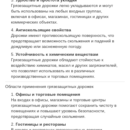
Грязезащитные дорожки легко укладываются и могут
быть использованы на любых входных группах,
включая в офисах, магазинах, гостиницах и других
коммерческих объектах.
Антискользящие свойства
Дорожки имеют противоскользящую поверхность, что
предотвращает возможность скольжения и падений в
дождливую или заснеженную погоду.
Устойчивость к химическим веществам
Грязезащитные дорожки обладают стойкостью к
воздействию химикатов, масел и других загрязнителей,
что позволяет использовать их в различных
производственных и торговых помещениях.
Области применения грязезащитных дорожек
Офисы и торговые помещения
На входах в офисы, магазины и торговые центры
грязезащитные дорожки помогают сохранить чистоту в
помещениях и повышают уровень безопасности,
предотвращая случайные скольжения.
Гостиницы и рестораны
В отелях и ресторанах грязезащитные дорожки