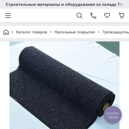
Строительные материалы и оборудования со склада Titaw
Каталог товаров
Напольные покрытия
Грязезащитн
КНОПКА
СВЯЗИ