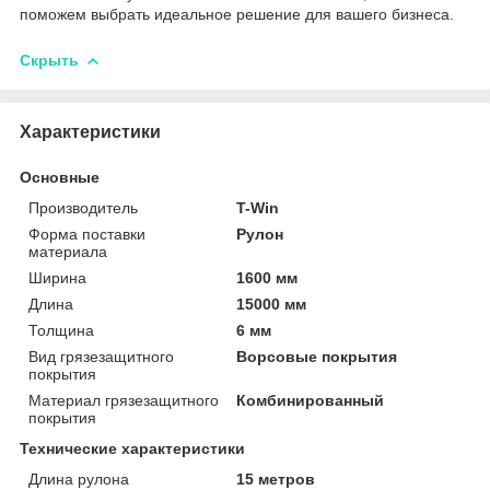
поможем выбрать идеальное решение для вашего бизнеса.
Скрыть
Характеристики
Основные
Производитель
T-Win
Форма поставки
Рулон
материала
Ширина
1600 мм
Длина
15000 мм
Толщина
6 мм
Вид грязезащитного
Ворсовые покрытия
покрытия
Материал грязезащитного
Комбинированный
покрытия
Технические характеристики
Длина рулона
15 метров