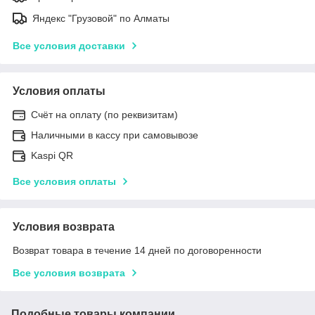
Яндекс "Грузовой" по Алматы
Все условия доставки
Условия оплаты
Счёт на оплату (по реквизитам)
Наличными в кассу при самовывозе
Kaspi QR
Все условия оплаты
Условия возврата
Возврат товара в течение 14 дней по договоренности
Все условия возврата
Подобные товары компании