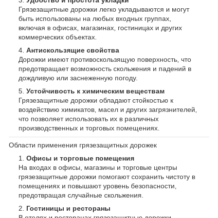
Грязезащитные дорожки легко укладываются и могут
быть использованы на любых входных группах,
включая в офисах, магазинах, гостиницах и других
коммерческих объектах.
Антискользящие свойства
Дорожки имеют противоскользящую поверхность, что
предотвращает возможность скольжения и падений в
дождливую или заснеженную погоду.
Устойчивость к химическим веществам
Грязезащитные дорожки обладают стойкостью к
воздействию химикатов, масел и других загрязнителей,
что позволяет использовать их в различных
производственных и торговых помещениях.
Области применения грязезащитных дорожек
Офисы и торговые помещения
На входах в офисы, магазины и торговые центры
грязезащитные дорожки помогают сохранить чистоту в
помещениях и повышают уровень безопасности,
предотвращая случайные скольжения.
Гостиницы и рестораны
В отелях и ресторанах грязезащитные дорожки