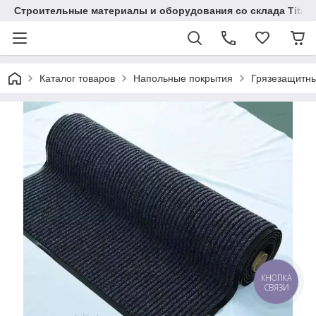
Строительные материалы и оборудования со склада Titaw
Каталог товаров
Напольные покрытия
Грязезащитн
КНОПКА
СВЯЗИ