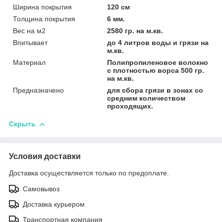
Ширина покрытия
120 см
Толщина покрытия
6 мм.
Вес на м2
2580 гр. на м.кв.
Впитывает
до 4 литров воды и грязи на
м.кв.
Материал
Полипропиленовое волокно
с плотностью ворса 500 гр.
на м.кв.
Предназначено
для сбора грязи в зонах со
средним количеством
проходящих.
Скрыть
Условия доставки
Доставка осуществляется только по предоплате.
Самовывоз
Доставка курьером
Транспортная компания