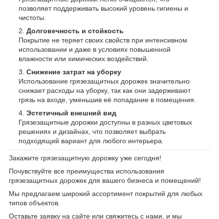
позволяет поддерживать высокий уровень гигиены и
чистоты.
Долговечность и стойкость
Покрытие не теряет своих свойств при интенсивном
использовании и даже в условиях повышенной
влажности или химических воздействий.
Снижение затрат на уборку
Использование грязезащитных дорожек значительно
снижает расходы на уборку, так как они задерживают
грязь на входе, уменьшив её попадание в помещения.
Эстетичный внешний вид
Грязезащитные дорожки доступны в разных цветовых
решениях и дизайнах, что позволяет выбрать
подходящий вариант для любого интерьера.
Закажите грязезащитную дорожку уже сегодня!
Почувствуйте все преимущества использования
грязезащитных дорожек для вашего бизнеса и помещений!
Мы предлагаем широкий ассортимент покрытий для любых
типов объектов.
Оставьте заявку на сайте или свяжитесь с нами, и мы