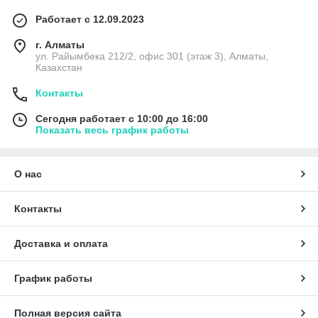
Работает с 12.09.2023
г. Алматы
ул. Райымбека 212/2, офис 301 (этаж 3), Алматы,
Казахстан
Контакты
Сегодня работает с 10:00 до 16:00
Показать весь график работы
О нас
Контакты
Доставка и оплата
График работы
Полная версия сайта