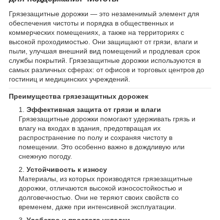
Грязезащитные дорожки — это незаменимый элемент для
обеспечения чистоты и порядка в общественных и
коммерческих помещениях, а также на территориях с
высокой проходимостью. Они защищают от грязи, влаги и
пыли, улучшая внешний вид помещений и продлевая срок
службы покрытий. Грязезащитные дорожки используются в
самых различных сферах: от офисов и торговых центров до
гостиниц и медицинских учреждений.
Преимущества грязезащитных дорожек
Эффективная защита от грязи и влаги
Грязезащитные дорожки помогают удерживать грязь и
влагу на входах в здания, предотвращая их
распространение по полу и сохраняя чистоту в
помещении. Это особенно важно в дождливую или
снежную погоду.
Устойчивость к износу
Материалы, из которых производятся грязезащитные
дорожки, отличаются высокой износостойкостью и
долговечностью. Они не теряют своих свойств со
временем, даже при интенсивной эксплуатации.
Удобство и простота укладки