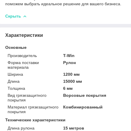
поможем выбрать идеальное решение для вашего бизнеса.
Скрыть
Характеристики
Основные
Производитель
T-Win
Форма поставки
Рулон
материала
Ширина
1200 мм
Длина
15000 мм
Толщина
6 мм
Вид грязезащитного
Ворсовые покрытия
покрытия
Материал грязезащитного
Комбинированный
покрытия
Технические характеристики
Длина рулона
15 метров