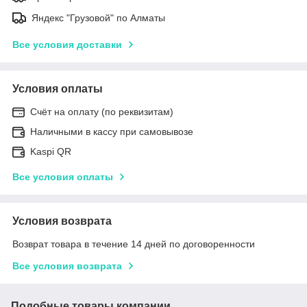
Яндекс "Грузовой" по Алматы
Все условия доставки
Условия оплаты
Счёт на оплату (по реквизитам)
Наличными в кассу при самовывозе
Kaspi QR
Все условия оплаты
Условия возврата
Возврат товара в течение 14 дней по договоренности
Все условия возврата
Подобные товары компании