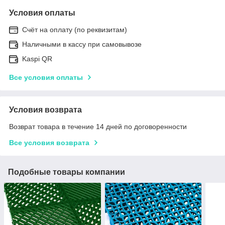
Условия оплаты
Счёт на оплату (по реквизитам)
Наличными в кассу при самовывозе
Kaspi QR
Все условия оплаты
Условия возврата
Возврат товара в течение 14 дней по договоренности
Все условия возврата
Подобные товары компании