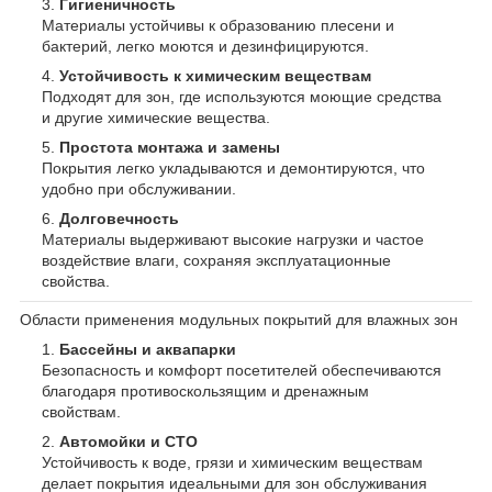
Гигиеничность
Материалы устойчивы к образованию плесени и
бактерий, легко моются и дезинфицируются.
Устойчивость к химическим веществам
Подходят для зон, где используются моющие средства
и другие химические вещества.
Простота монтажа и замены
Покрытия легко укладываются и демонтируются, что
удобно при обслуживании.
Долговечность
Материалы выдерживают высокие нагрузки и частое
воздействие влаги, сохраняя эксплуатационные
свойства.
Области применения модульных покрытий для влажных зон
Бассейны и аквапарки
Безопасность и комфорт посетителей обеспечиваются
благодаря противоскользящим и дренажным
свойствам.
Автомойки и СТО
Устойчивость к воде, грязи и химическим веществам
делает покрытия идеальными для зон обслуживания