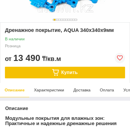
Дренажное покрытие, AQUA 340х340х9мм
В наличии
Розница
13 490
от
₸/кв.м
Купить
Описание
Характеристики
Доставка
Оплата
Усл
Описание
Модульные покрытия для влажных зон:
Практичные и надежные дренажные решения