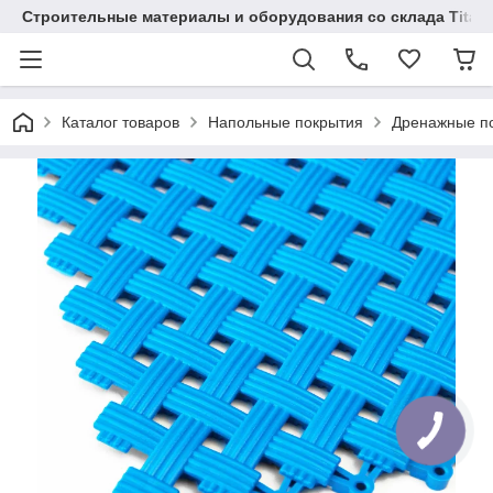
Строительные материалы и оборудования со склада Titaw
Каталог товаров
Напольные покрытия
Дренажные по