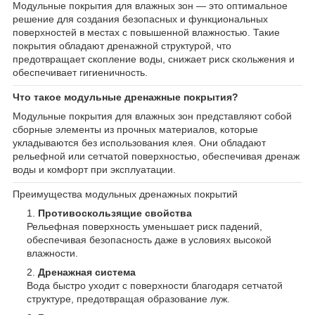
Модульные покрытия для влажных зон — это оптимальное
решение для создания безопасных и функциональных
поверхностей в местах с повышенной влажностью. Такие
покрытия обладают дренажной структурой, что
предотвращает скопление воды, снижает риск скольжения и
обеспечивает гигиеничность.
Что такое модульные дренажные покрытия?
Модульные покрытия для влажных зон представляют собой
сборные элементы из прочных материалов, которые
укладываются без использования клея. Они обладают
рельефной или сетчатой поверхностью, обеспечивая дренаж
воды и комфорт при эксплуатации.
Преимущества модульных дренажных покрытий
Противоскользящие свойства
Рельефная поверхность уменьшает риск падений,
обеспечивая безопасность даже в условиях высокой
влажности.
Дренажная система
Вода быстро уходит с поверхности благодаря сетчатой
структуре, предотвращая образование луж.