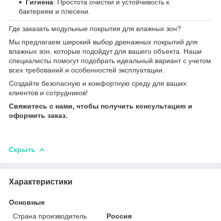
Гигиена
: Простота очистки и устойчивость к
бактериям и плесени.
Где заказать модульные покрытия для влажных зон?
Мы предлагаем широкий выбор дренажных покрытий для
влажных зон, которые подойдут для вашего объекта. Наши
специалисты помогут подобрать идеальный вариант с учетом
всех требований и особенностей эксплуатации.
Создайте безопасную и комфортную среду для ваших
клиентов и сотрудников!
Свяжитесь с нами, чтобы получить консультацию и
оформить заказ.
Скрыть
Характеристики
Основные
Страна производитель
Россия