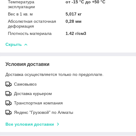
Температура
от -15 °С до +50 °С
эксплуатации
Вес в 1 кв. м
5,017 кг
Абсолютная остаточная
0,28 мм
деформация
Плотность материала
1.42 г/см3
Скрыть
Условия доставки
Доставка осуществляется только по предоплате.
Самовывоз
Доставка курьером
Транспортная компания
Яндекс "Грузовой" по Алматы
Все условия доставки