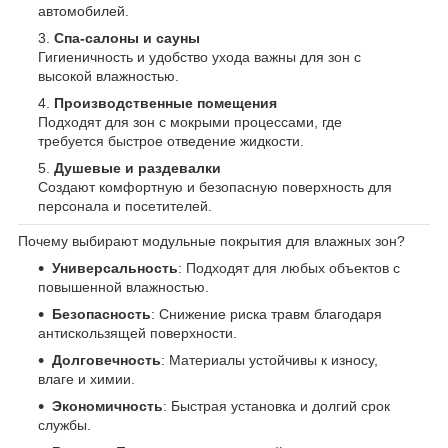
автомобилей.
Спа-салоны и сауны
Гигиеничность и удобство ухода важны для зон с
высокой влажностью.
Производственные помещения
Подходят для зон с мокрыми процессами, где
требуется быстрое отведение жидкости.
Душевые и раздевалки
Создают комфортную и безопасную поверхность для
персонала и посетителей.
Почему выбирают модульные покрытия для влажных зон?
Универсальность
: Подходят для любых объектов с
повышенной влажностью.
Безопасность
: Снижение риска травм благодаря
антискользящей поверхности.
Долговечность
: Материалы устойчивы к износу,
влаге и химии.
Экономичность
: Быстрая установка и долгий срок
службы.