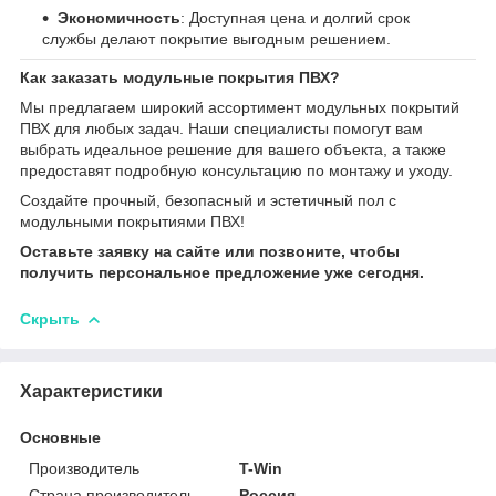
Экономичность
: Доступная цена и долгий срок
службы делают покрытие выгодным решением.
Как заказать модульные покрытия ПВХ?
Мы предлагаем широкий ассортимент модульных покрытий
ПВХ для любых задач. Наши специалисты помогут вам
выбрать идеальное решение для вашего объекта, а также
предоставят подробную консультацию по монтажу и уходу.
Создайте прочный, безопасный и эстетичный пол с
модульными покрытиями ПВХ!
Оставьте заявку на сайте или позвоните, чтобы
получить персональное предложение уже сегодня.
Скрыть
Характеристики
Основные
Производитель
T-Win
Страна производитель
Россия