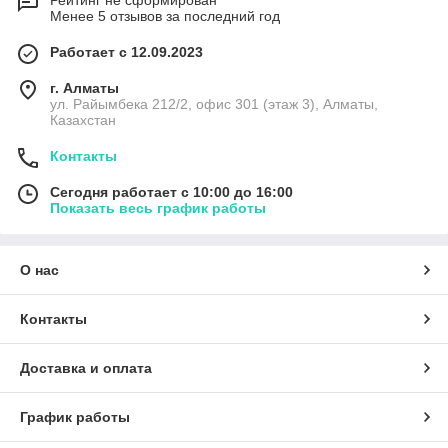
Рейтинг не сформирован
Менее 5 отзывов за последний год
Работает с 12.09.2023
г. Алматы
ул. Райымбека 212/2, офис 301 (этаж 3), Алматы,
Казахстан
Контакты
Сегодня работает с 10:00 до 16:00
Показать весь график работы
О нас
Контакты
Доставка и оплата
График работы