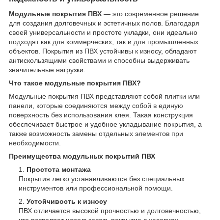
Модульные покрытия ПВХ
— это современное решение
для создания долговечных и эстетичных полов. Благодаря
своей универсальности и простоте укладки, они идеально
подходят как для коммерческих, так и для промышленных
объектов. Покрытия из ПВХ устойчивы к износу, обладают
антискользящими свойствами и способны выдерживать
значительные нагрузки.
Что такое модульные покрытия ПВХ?
Модульные покрытия ПВХ представляют собой плитки или
панели, которые соединяются между собой в единую
поверхность без использования клея. Такая конструкция
обеспечивает быстрое и удобное укладывание покрытия, а
также возможность замены отдельных элементов при
необходимости.
Преимущества модульных покрытий ПВХ
Простота монтажа
Покрытия легко устанавливаются без специальных
инструментов или профессиональной помощи.
Устойчивость к износу
ПВХ отличается высокой прочностью и долговечностью,
что позволяет использовать покрытие в условиях