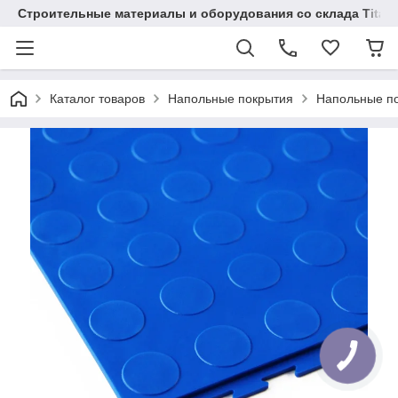
Строительные материалы и оборудования со склада Titaw
Каталог товаров
Напольные покрытия
Напольные п