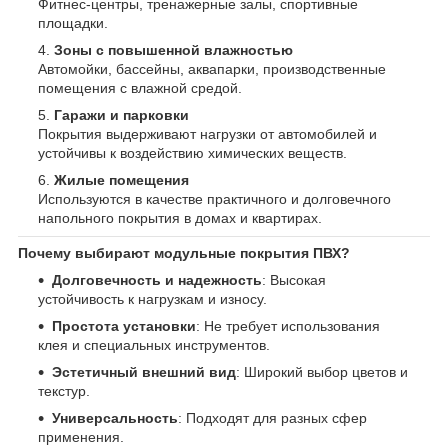
Фитнес-центры, тренажерные залы, спортивные
площадки.
Зоны с повышенной влажностью
Автомойки, бассейны, аквапарки, производственные
помещения с влажной средой.
Гаражи и парковки
Покрытия выдерживают нагрузки от автомобилей и
устойчивы к воздействию химических веществ.
Жилые помещения
Используются в качестве практичного и долговечного
напольного покрытия в домах и квартирах.
Почему выбирают модульные покрытия ПВХ?
Долговечность и надежность
: Высокая
устойчивость к нагрузкам и износу.
Простота установки
: Не требует использования
клея и специальных инструментов.
Эстетичный внешний вид
: Широкий выбор цветов и
текстур.
Универсальность
: Подходят для разных сфер
применения.