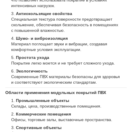
интенсивных нагрузок.
Антискользящие свойства
Специальная текстура поверхности предотвращает
скольжение, обеспечивая безопасность в помещениях
с повышенной влажностью.
Шумо- и виброизоляция
Материал поглощает звуки и вибрации, создавая
комфортные условия эксплуатации.
Простота ухода
Покрытие легко моется и не требует сложного ухода.
Экологичность
Современные ПВХ материалы безопасны для здоровья
и соответствуют экологическим стандартам.
Области применения модульных покрытий ПВХ
Промышленные объекты
Склады, цеха, производственные помещения.
Коммерческие помещения
Офисы, торговые залы, выставочные пространства.
Спортивные объекты