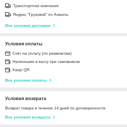
Транспортная компания
Яндекс "Грузовой" по Алматы
Все условия доставки
Условия оплаты
Счёт на оплату (по реквизитам)
Наличными в кассу при самовывозе
Kaspi QR
Все условия оплаты
Условия возврата
Возврат товара в течение 14 дней по договоренности
Все условия возврата