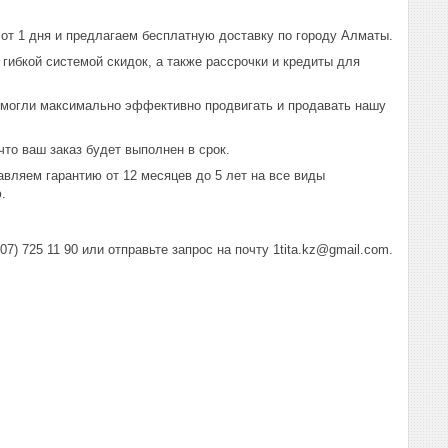
т 1 дня и предлагаем бесплатную доставку по городу Алматы.
ибкой системой скидок, а также рассрочки и кредиты для
могли максимально эффективно продвигать и продавать нашу
то ваш заказ будет выполнен в срок.
вляем гарантию от 12 месяцев до 5 лет на все виды
.
) 725 11 90 или отправьте запрос на почту 1tita.kz@gmail.com.