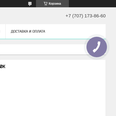
Корзина
+7 (707) 173-86-60
Ы
ДОСТАВКА И ОПЛАТА
00K