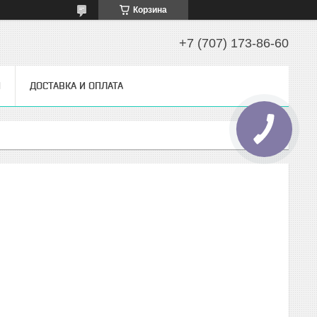
Корзина
+7 (707) 173-86-60
Ы
ДОСТАВКА И ОПЛАТА