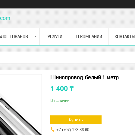
.com
АЛОГ ТОВАРОВ
УСЛУГИ
О КОМПАНИИ
КОНТАКТ
Шинопровод белый 1 метр
1 400 ₸
В наличии
Купить
+7 (707) 173-86-60