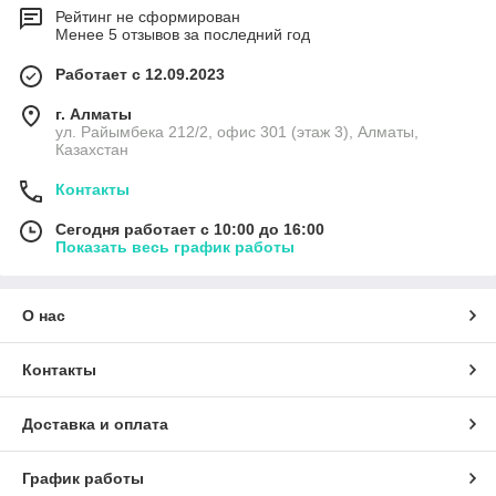
Рейтинг не сформирован
Менее 5 отзывов за последний год
Работает с 12.09.2023
г. Алматы
ул. Райымбека 212/2, офис 301 (этаж 3), Алматы,
Казахстан
Контакты
Сегодня работает с 10:00 до 16:00
Показать весь график работы
О нас
Контакты
Доставка и оплата
График работы