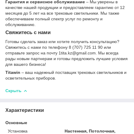
Гарантия и сервисное обслуживание
– Мы уверены в
качестве нашей продукции и предоставляем гарантию от 12
месяцев до 5 лет на все трековые светильники. Мы также
обеспечиваем полный спектр услуг по ремонту и
обслуживанию.
Свяжитесь с нами
Готовы сделать заказ или хотите получить консультацию?
Свяжитесь с нами по телефону 8 (707) 725 11 90 или
отправьте запрос на почту 1tita.kz@gmail.com. Мы всегда
рады новым партнерам и готовы предложить лучшие условия
для вашего бизнеса!
Titawin
– ваш надежный поставщик трековых светильников и
осветительных приборов.
Скрыть
Характеристики
Основные
Установка
Настенная, Потолочная,