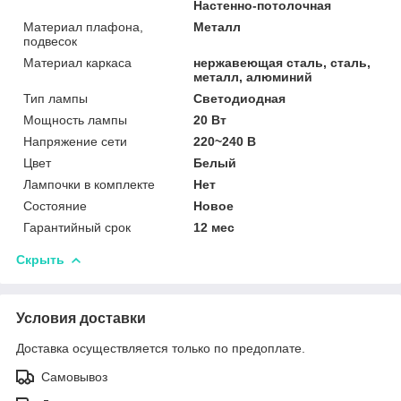
Настенно-потолочная
Материал плафона,
Металл
подвесок
Материал каркаса
нержавеющая сталь, сталь,
металл, алюминий
Тип лампы
Светодиодная
Мощность лампы
20 Вт
Напряжение сети
220~240 В
Цвет
Белый
Лампочки в комплекте
Нет
Состояние
Новое
Гарантийный срок
12 мес
Скрыть
Условия доставки
Доставка осуществляется только по предоплате.
Самовывоз