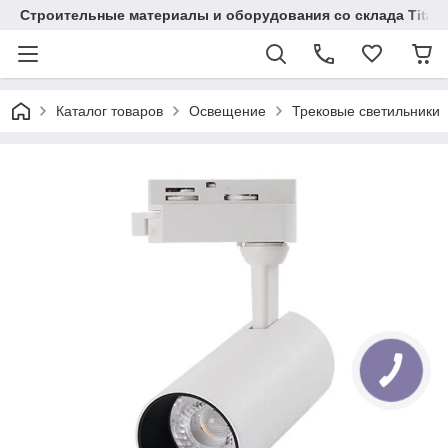
Строительные материалы и оборудования со склада Titaw
Каталог товаров
Освещение
Трековые светильники
КНОПКА
СВЯЗИ