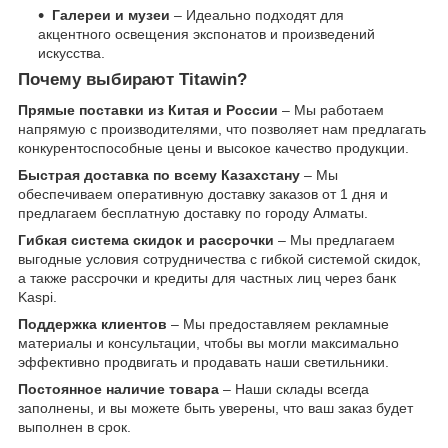
Галереи и музеи
– Идеально подходят для
акцентного освещения экспонатов и произведений
искусства.
Почему выбирают Titawin?
Прямые поставки из Китая и России
– Мы работаем
напрямую с производителями, что позволяет нам предлагать
конкурентоспособные цены и высокое качество продукции.
Быстрая доставка по всему Казахстану
– Мы
обеспечиваем оперативную доставку заказов от 1 дня и
предлагаем бесплатную доставку по городу Алматы.
Гибкая система скидок и рассрочки
– Мы предлагаем
выгодные условия сотрудничества с гибкой системой скидок,
а также рассрочки и кредиты для частных лиц через банк
Kaspi.
Поддержка клиентов
– Мы предоставляем рекламные
материалы и консультации, чтобы вы могли максимально
эффективно продвигать и продавать наши светильники.
Постоянное наличие товара
– Наши склады всегда
заполнены, и вы можете быть уверены, что ваш заказ будет
выполнен в срок.