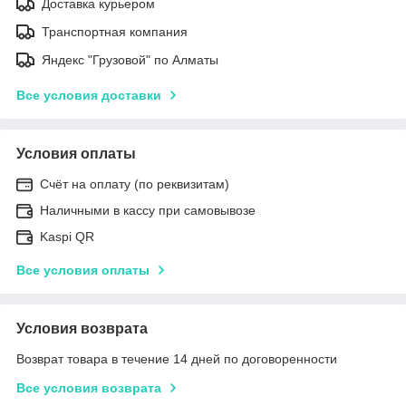
Доставка курьером
Транспортная компания
Яндекс "Грузовой" по Алматы
Все условия доставки
Условия оплаты
Счёт на оплату (по реквизитам)
Наличными в кассу при самовывозе
Kaspi QR
Все условия оплаты
Условия возврата
Возврат товара в течение 14 дней по договоренности
Все условия возврата