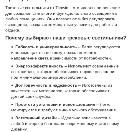
Трековые светильники от Titawin – это идеальное решение
для создания стильного и функционального освещения в
любых помещениях. Они позволяют гибко регулировать
освещение, создавая комфортные условия для работы и
отдыха.
Почему выбирают наши трековые светильники?
Гибкость и универсальность
– Легко регулируются
и перемещаются по треку, позволяя менять
направление света в зависимости от потребностей.
Энергоэффективность
– Используют современные
светодиоды, которые обеспечивают яркое освещение
при минимальном энергопотреблении.
Долговечность и надежность
– Изготовлены из
качественных материалов, которые обеспечивают
долгий срок службы.
Простота установки и использования
– Легко
монтируются и требуют минимального обслуживания.
Эстетичный дизайн
– Идеально вписываются в
любой интерьер благодаря современному и стильному
дизайну.