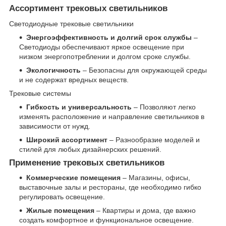
Ассортимент трековых светильников
Светодиодные трековые светильники
Энергоэффективность и долгий срок службы
–
Светодиоды обеспечивают яркое освещение при
низком энергопотреблении и долгом сроке службы.
Экологичность
– Безопасны для окружающей среды
и не содержат вредных веществ.
Трековые системы
Гибкость и универсальность
– Позволяют легко
изменять расположение и направление светильников в
зависимости от нужд.
Широкий ассортимент
– Разнообразие моделей и
стилей для любых дизайнерских решений.
Применение трековых светильников
Коммерческие помещения
– Магазины, офисы,
выставочные залы и рестораны, где необходимо гибко
регулировать освещение.
Жилые помещения
– Квартиры и дома, где важно
создать комфортное и функциональное освещение.