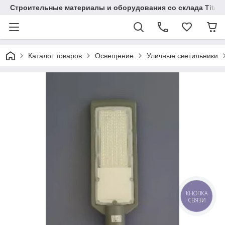
Строительные материалы и оборудования со склада Titaw
Каталог товаров
Освещение
Уличные светильники
КНОПКА
СВЯЗИ