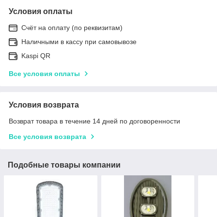
Условия оплаты
Счёт на оплату (по реквизитам)
Наличными в кассу при самовывозе
Kaspi QR
Все условия оплаты
Условия возврата
Возврат товара в течение 14 дней по договоренности
Все условия возврата
Подобные товары компании