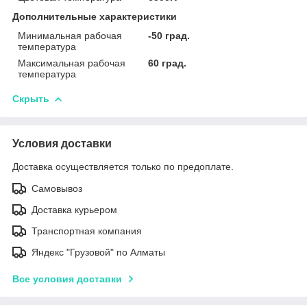
Дополнительные характеристики
Минимальная рабочая
-50 град.
температура
Максимальная рабочая
60 град.
температура
Скрыть
Условия доставки
Доставка осуществляется только по предоплате.
Самовывоз
Доставка курьером
Транспортная компания
Яндекс "Грузовой" по Алматы
Все условия доставки