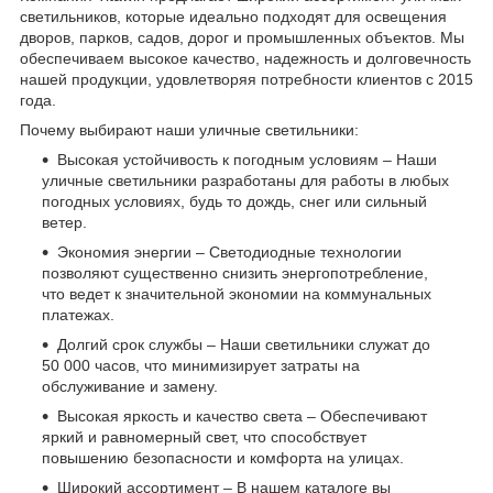
светильников, которые идеально подходят для освещения
дворов, парков, садов, дорог и промышленных объектов. Мы
обеспечиваем высокое качество, надежность и долговечность
нашей продукции, удовлетворяя потребности клиентов с 2015
года.
Почему выбирают наши уличные светильники:
Высокая устойчивость к погодным условиям – Наши
уличные светильники разработаны для работы в любых
погодных условиях, будь то дождь, снег или сильный
ветер.
Экономия энергии – Светодиодные технологии
позволяют существенно снизить энергопотребление,
что ведет к значительной экономии на коммунальных
платежах.
Долгий срок службы – Наши светильники служат до
50 000 часов, что минимизирует затраты на
обслуживание и замену.
Высокая яркость и качество света – Обеспечивают
яркий и равномерный свет, что способствует
повышению безопасности и комфорта на улицах.
Широкий ассортимент – В нашем каталоге вы