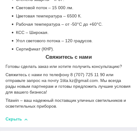
Световой поток – 15 000 лм.
Цветовая температура – 6500 К.
Рабочая температура – от -50°С до +60°С.
КСС – Широкая.
Угол светового потока – 120 градусов.
Сертификат (КНР).
Свяжитесь с нами
Готовы сделать заказ или хотите получить консультацию?
Свяжитесь с нами по телефону 8 (707) 725 11 90 или
отправьте запрос на почту 1tita.kz@gmail.com. Мы всегда
рады новым партнерам и готовы предложить лучшие условия
для вашего бизнеса!
Titawin – ваш надежный поставщик уличных светильников и
осветительных приборов.
Скрыть