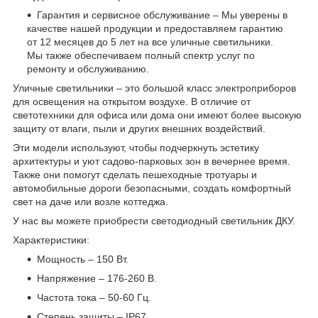
Гарантия и сервисное обслуживание – Мы уверены в
качестве нашей продукции и предоставляем гарантию
от 12 месяцев до 5 лет на все уличные светильники.
Мы также обеспечиваем полный спектр услуг по
ремонту и обслуживанию.
Уличные светильники – это большой класс электроприборов
для освещения на открытом воздухе. В отличие от
светотехники для офиса или дома они имеют более высокую
защиту от влаги, пыли и других внешних воздействий.
Эти модели используют, чтобы подчеркнуть эстетику
архитектуры и уют садово-парковых зон в вечернее время.
Также они помогут сделать пешеходные тротуары и
автомобильные дороги безопасными, создать комфортный
свет на даче или возле коттеджа.
У нас вы можете приобрести светодиодный светильник ДКУ.
Характеристики:
Мощность – 150 Вт.
Напряжение – 176-260 В.
Частота тока – 50-60 Гц.
Степень защиты – IP67.