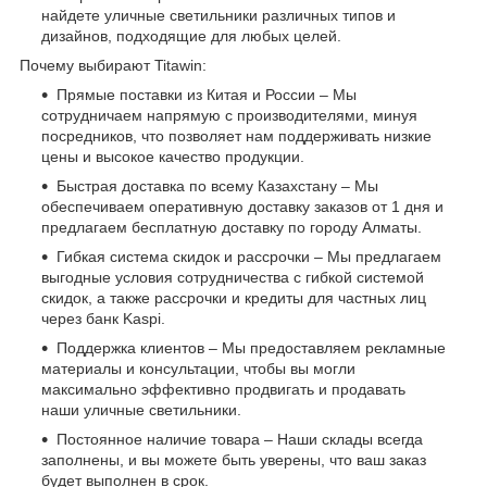
найдете уличные светильники различных типов и
дизайнов, подходящие для любых целей.
Почему выбирают Titawin:
Прямые поставки из Китая и России – Мы
сотрудничаем напрямую с производителями, минуя
посредников, что позволяет нам поддерживать низкие
цены и высокое качество продукции.
Быстрая доставка по всему Казахстану – Мы
обеспечиваем оперативную доставку заказов от 1 дня и
предлагаем бесплатную доставку по городу Алматы.
Гибкая система скидок и рассрочки – Мы предлагаем
выгодные условия сотрудничества с гибкой системой
скидок, а также рассрочки и кредиты для частных лиц
через банк Kaspi.
Поддержка клиентов – Мы предоставляем рекламные
материалы и консультации, чтобы вы могли
максимально эффективно продвигать и продавать
наши уличные светильники.
Постоянное наличие товара – Наши склады всегда
заполнены, и вы можете быть уверены, что ваш заказ
будет выполнен в срок.