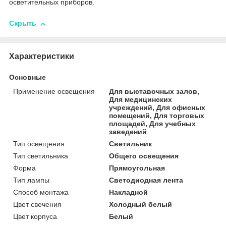
осветительных приборов.
Скрыть
Характеристики
Основные
Применение освещения
Для выставочных залов,
Для медицинских
учреждений, Для офисных
помещений, Для торговых
площадей, Для учебных
заведений
Тип освещения
Светильник
Тип светильника
Общего освещения
Форма
Прямоугольная
Тип лампы
Светодиодная лента
Способ монтажа
Накладной
Цвет свечения
Холодный белый
Цвет корпуса
Белый