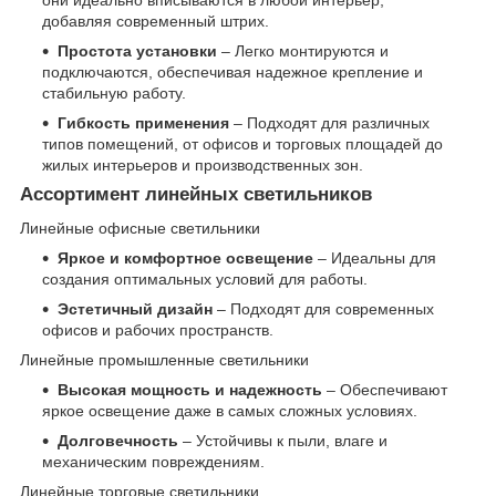
добавляя современный штрих.
Простота установки
– Легко монтируются и
подключаются, обеспечивая надежное крепление и
стабильную работу.
Гибкость применения
– Подходят для различных
типов помещений, от офисов и торговых площадей до
жилых интерьеров и производственных зон.
Ассортимент линейных светильников
Линейные офисные светильники
Яркое и комфортное освещение
– Идеальны для
создания оптимальных условий для работы.
Эстетичный дизайн
– Подходят для современных
офисов и рабочих пространств.
Линейные промышленные светильники
Высокая мощность и надежность
– Обеспечивают
яркое освещение даже в самых сложных условиях.
Долговечность
– Устойчивы к пыли, влаге и
механическим повреждениям.
Линейные торговые светильники