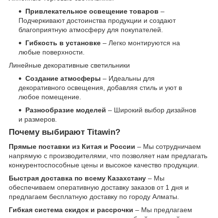
Привлекательное освещение товаров
–
Подчеркивают достоинства продукции и создают
благоприятную атмосферу для покупателей.
Гибкость в установке
– Легко монтируются на
любые поверхности.
Линейные декоративные светильники
Создание атмосферы
– Идеальны для
декоративного освещения, добавляя стиль и уют в
любое помещение.
Разнообразие моделей
– Широкий выбор дизайнов
и размеров.
Почему выбирают Titawin?
Прямые поставки из Китая и России
– Мы сотрудничаем
напрямую с производителями, что позволяет нам предлагать
конкурентоспособные цены и высокое качество продукции.
Быстрая доставка по всему Казахстану
– Мы
обеспечиваем оперативную доставку заказов от 1 дня и
предлагаем бесплатную доставку по городу Алматы.
Гибкая система скидок и рассрочки
– Мы предлагаем