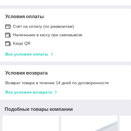
Условия оплаты
Счёт на оплату (по реквизитам)
Наличными в кассу при самовывозе
Kaspi QR
Все условия оплаты
Условия возврата
Возврат товара в течение 14 дней по договоренности
Все условия возврата
Подобные товары компании