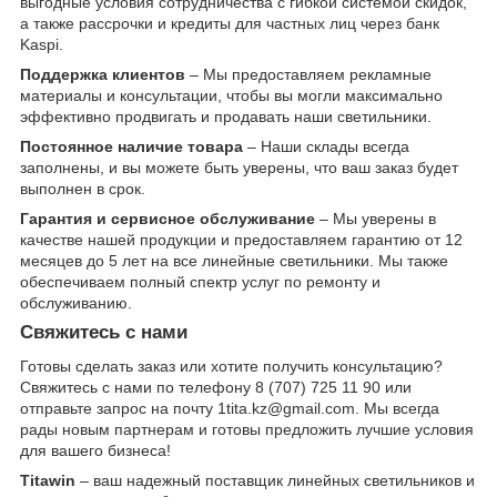
выгодные условия сотрудничества с гибкой системой скидок,
а также рассрочки и кредиты для частных лиц через банк
Kaspi.
Поддержка клиентов
– Мы предоставляем рекламные
материалы и консультации, чтобы вы могли максимально
эффективно продвигать и продавать наши светильники.
Постоянное наличие товара
– Наши склады всегда
заполнены, и вы можете быть уверены, что ваш заказ будет
выполнен в срок.
Гарантия и сервисное обслуживание
– Мы уверены в
качестве нашей продукции и предоставляем гарантию от 12
месяцев до 5 лет на все линейные светильники. Мы также
обеспечиваем полный спектр услуг по ремонту и
обслуживанию.
Свяжитесь с нами
Готовы сделать заказ или хотите получить консультацию?
Свяжитесь с нами по телефону 8 (707) 725 11 90 или
отправьте запрос на почту 1tita.kz@gmail.com. Мы всегда
рады новым партнерам и готовы предложить лучшие условия
для вашего бизнеса!
Titawin
– ваш надежный поставщик линейных светильников и