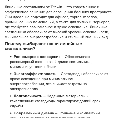
Линейные светильники от Titawin – это современное и
эффективное решение для освещения больших пространств.
Они идеально подходят для офисов, торговых залов,
промышленных помещений, а также для жилых интерьеров,
где требуется равномерное и яркое освещение. Линейные
светильники обеспечивают высокий уровень освещенности,
минимальное энергопотребление и стильный внешний вид.
Почему выбирают наши линейные
светильники?
Равномерное освещение
– Обеспечивают
равномерный свет по всей длине светильника,
минимизируя тени и блики.
Энергоэффективность
– Светодиоды обеспечивают
яркое освещение при минимальном
энергопотреблении, что снижает затраты на
электроэнергию.
Долговечность
– Надежные материалы и
качественные светодиоды гарантируют долгий срок
службы.
Современный дизайн
– Стильные и компактные,
они идеально вписываются в любой интерьер,