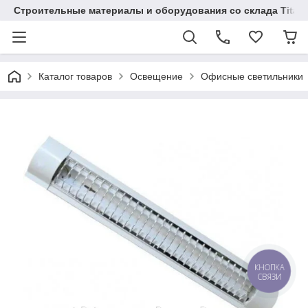
Строительные материалы и оборудования со склада Titaw
Каталог товаров
Освещение
Офисные светильники
КНОПКА
СВЯЗИ