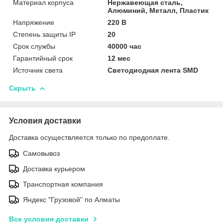
Материал корпуса
Нержавеющая сталь,
Алюминий, Металл, Пластик
Напряжение
220 В
Степень защиты IP
20
Срок службы
40000 час
Гарантийный срок
12 мес
Источник света
Светодиодная лента SMD
Скрыть
Условия доставки
Доставка осуществляется только по предоплате.
Самовывоз
Доставка курьером
Транспортная компания
Яндекс "Грузовой" по Алматы
Все условия доставки