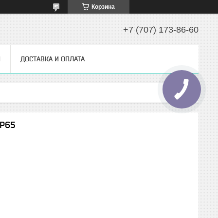
Корзина
+7 (707) 173-86-60
Ы
ДОСТАВКА И ОПЛАТА
IP65