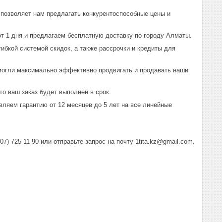
позволяет нам предлагать конкурентоспособные цены и
т 1 дня и предлагаем бесплатную доставку по городу Алматы.
ибкой системой скидок, а также рассрочки и кредиты для
могли максимально эффективно продвигать и продавать наши
о ваш заказ будет выполнен в срок.
ляем гарантию от 12 месяцев до 5 лет на все линейные
) 725 11 90 или отправьте запрос на почту 1tita.kz@gmail.com.