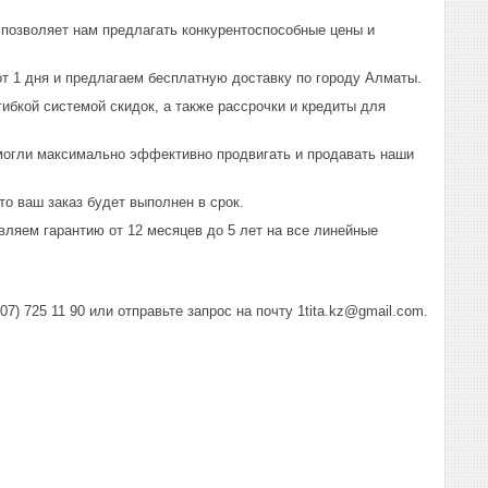
позволяет нам предлагать конкурентоспособные цены и
т 1 дня и предлагаем бесплатную доставку по городу Алматы.
ибкой системой скидок, а также рассрочки и кредиты для
могли максимально эффективно продвигать и продавать наши
о ваш заказ будет выполнен в срок.
ляем гарантию от 12 месяцев до 5 лет на все линейные
) 725 11 90 или отправьте запрос на почту 1tita.kz@gmail.com.