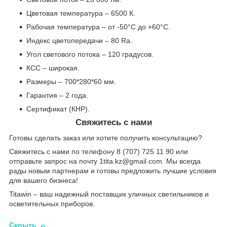
Цветовая температура – 6500 К.
Рабочая температура – от -50°С до +60°С.
Индекс цветопередачи – 80 Ra.
Угол светового потока – 120 градусов.
КСС – широкая.
Размеры – 700*280*60 мм.
Гарантия – 2 года.
Сертификат (КНР).
Свяжитесь с нами
Готовы сделать заказ или хотите получить консультацию?
Свяжитесь с нами по телефону 8 (707) 725 11 90 или
отправьте запрос на почту 1tita.kz@gmail.com. Мы всегда
рады новым партнерам и готовы предложить лучшие условия
для вашего бизнеса!
Titawin – ваш надежный поставщик уличных светильников и
осветительных приборов.
Скрыть