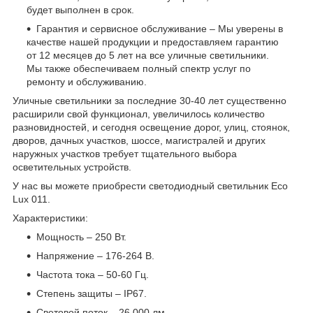
будет выполнен в срок.
Гарантия и сервисное обслуживание – Мы уверены в
качестве нашей продукции и предоставляем гарантию
от 12 месяцев до 5 лет на все уличные светильники.
Мы также обеспечиваем полный спектр услуг по
ремонту и обслуживанию.
Уличные светильники за последние 30-40 лет существенно
расширили свой функционал, увеличилось количество
разновидностей, и сегодня освещение дорог, улиц, стоянок,
дворов, дачных участков, шоссе, магистралей и других
наружных участков требует тщательного выбора
осветительных устройств.
У нас вы можете приобрести светодиодный светильник Eco
Lux 011.
Характеристики:
Мощность – 250 Вт.
Напряжение – 176-264 В.
Частота тока – 50-60 Гц.
Степень защиты – IP67.
Световой поток – 26 000 лм.