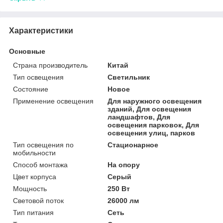
Характеристики
Основные
Страна производитель
Китай
Тип освещения
Светильник
Состояние
Новое
Применение освещения
Для наружного освещения
зданий, Для освещения
ландшафтов, Для
освещения парковок, Для
освещения улиц, парков
Тип освещения по
Стационарное
мобильности
Способ монтажа
На опору
Цвет корпуса
Серый
Мощность
250 Вт
Световой поток
26000 лм
Тип питания
Сеть