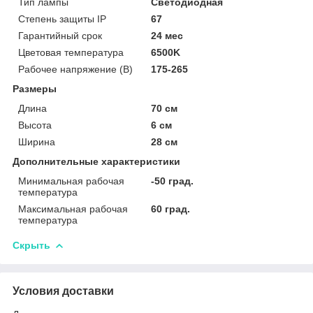
Тип лампы
Светодиодная
Степень защиты IP
67
Гарантийный срок
24 мес
Цветовая температура
6500K
Рабочее напряжение (В)
175-265
Размеры
Длина
70 см
Высота
6 см
Ширина
28 см
Дополнительные характеристики
Минимальная рабочая
-50 град.
температура
Максимальная рабочая
60 град.
температура
Скрыть
Условия доставки