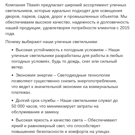
Компания Titawin предлагает широкий ассортимент уличных
светильников, которые идеально подходят для освещения
дворов, парков, садов, дорог и промышленных объектов. Мы
обеспечиваем высокое качество, надежность и долговечность
нашей продукции, удовлетворяя потребности клиентов с 2015
года.
Почему выбирают наши уличные светильники:
Высокая устойчивость к погодным условиям – Наши
уличные светильники разработаны для работы в любых
погодных условиях, будь то дождь, снег или сильный
ветер.
Экономия энергии – Светодиодные технологии
позволяют существенно снизить энергопотребление,
что ведет к значительной экономии на коммунальных
платежах.
Долгий срок службы – Наши светильники служат до
50 000 часов, что минимизирует затраты на
обслуживание и замену.
Высокая яркость и качество света – Обеспечивают
яркий и равномерный свет, что способствует
повышению безопасности и комфорта на улицах.