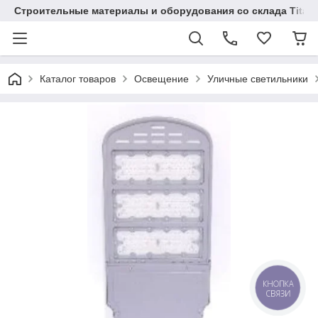
Строительные материалы и оборудования со склада Titaw
Каталог товаров
Освещение
Уличные светильники
КНОПКА
СВЯЗИ