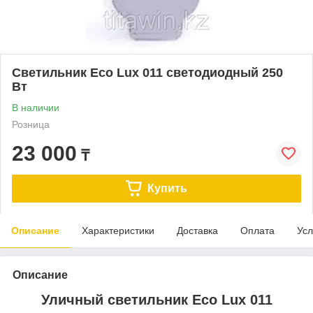
Светильник Eco Lux 011 светодиодный 250
Вт
В наличии
Розница
23 000
₸
Купить
Описание
Характеристики
Доставка
Оплата
Усл
Описание
Уличный светильник Eco Lux 011