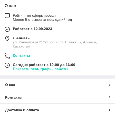
О нас
Рейтинг не сформирован
Менее 5 отзывов за последний год
Работает с 12.09.2023
г. Алматы
ул. Райымбека 212/2, офис 301 (этаж 3), Алматы,
Казахстан
Контакты
Сегодня работает с 10:00 до 16:00
Показать весь график работы
О нас
Контакты
Доставка и оплата