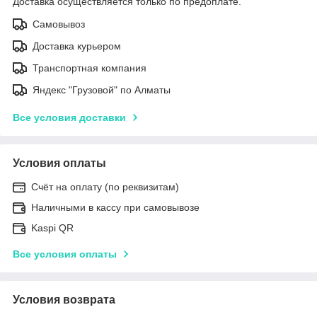
Доставка осуществляется только по предоплате.
Самовывоз
Доставка курьером
Транспортная компания
Яндекс "Грузовой" по Алматы
Все условия доставки
Условия оплаты
Счёт на оплату (по реквизитам)
Наличными в кассу при самовывозе
Kaspi QR
Все условия оплаты
Условия возврата