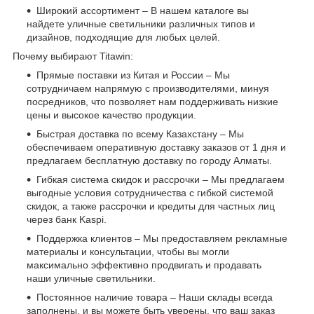
Широкий ассортимент – В нашем каталоге вы
найдете уличные светильники различных типов и
дизайнов, подходящие для любых целей.
Почему выбирают Titawin:
Прямые поставки из Китая и России – Мы
сотрудничаем напрямую с производителями, минуя
посредников, что позволяет нам поддерживать низкие
цены и высокое качество продукции.
Быстрая доставка по всему Казахстану – Мы
обеспечиваем оперативную доставку заказов от 1 дня и
предлагаем бесплатную доставку по городу Алматы.
Гибкая система скидок и рассрочки – Мы предлагаем
выгодные условия сотрудничества с гибкой системой
скидок, а также рассрочки и кредиты для частных лиц
через банк Kaspi.
Поддержка клиентов – Мы предоставляем рекламные
материалы и консультации, чтобы вы могли
максимально эффективно продвигать и продавать
наши уличные светильники.
Постоянное наличие товара – Наши склады всегда
заполнены, и вы можете быть уверены, что ваш заказ