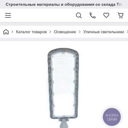
Строительные материалы и оборудования со склада Titaw
Каталог товаров
Освещение
Уличные светильники
КНОПКА
СВЯЗИ