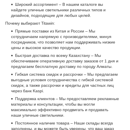
Широкий ассортимент – В нашем каталоге вы
найдете уличные светильники различных типов и
дизайнов, подходящие для любых целей.
Почему выбирают Titawin:
Прямые поставки из Китая и России – Мы
сотрудничаем напрямую с производителями, минуя
посредников, что позволяет нам поддерживать низкие
цены и высокое качество продукции.
Быстрая доставка по всему Казахстану – Мы
обеспечиваем оперативную доставку заказов от 1 дня и
предлагаем бесплатную доставку по городу Алматы.
Гибкая система скидок и рассрочки – Мы предлагаем
выгодные условия сотрудничества с гибкой системой
скидок, а также рассрочки и кредиты для частных лиц
через банк Kaspi.
Поддержка клиентов – Мы предоставляем рекламные
материалы и консультации, чтобы вы могли
максимально эффективно продвигать и продавать
наши уличные светильники.
Постоянное наличие товара – Наши склады всегда
заполнены, и вы можете быть уверены, что ваш заказ