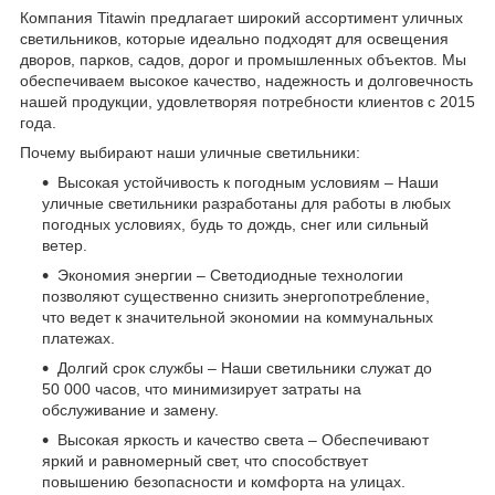
Компания Titawin предлагает широкий ассортимент уличных
светильников, которые идеально подходят для освещения
дворов, парков, садов, дорог и промышленных объектов. Мы
обеспечиваем высокое качество, надежность и долговечность
нашей продукции, удовлетворяя потребности клиентов с 2015
года.
Почему выбирают наши уличные светильники:
Высокая устойчивость к погодным условиям – Наши
уличные светильники разработаны для работы в любых
погодных условиях, будь то дождь, снег или сильный
ветер.
Экономия энергии – Светодиодные технологии
позволяют существенно снизить энергопотребление,
что ведет к значительной экономии на коммунальных
платежах.
Долгий срок службы – Наши светильники служат до
50 000 часов, что минимизирует затраты на
обслуживание и замену.
Высокая яркость и качество света – Обеспечивают
яркий и равномерный свет, что способствует
повышению безопасности и комфорта на улицах.