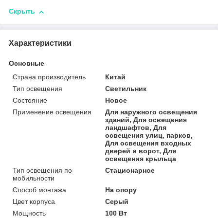
Скрыть
Характеристики
Основные
Страна производитель
Китай
Тип освещения
Светильник
Состояние
Новое
Применение освещения
Для наружного освещения
зданий, Для освещения
ландшафтов, Для
освещения улиц, парков,
Для освещения входных
дверей и ворот, Для
освещения крыльца
Тип освещения по
Стационарное
мобильности
Способ монтажа
На опору
Цвет корпуса
Серый
Мощность
100 Вт