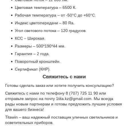
Цветовая температура – 6500 К.
Рабочая температура – от -50°С до +60°С.
Индекс цветопередачи – 80 Ra.
Угол светового потока – 120 градусов.
КСС – Широкая.
Размеры – 500*190*44 мм.
Гарантия – 2 года.
Поворотный кронштейн.
Сертификат (КНР).
Свяжитесь с нами
Готовы сделать заказ или хотите получить консультацию?
Свяжитесь с нами по телефону 8 (707) 725 11 90 или
отправьте запрос на почту 1tita.kz@gmail.com. Мы всегда
рады новым партнерам и готовы предложить лучшие условия
для вашего бизнеса!
Titawin – ваш надежный поставщик уличных светильников и
осветительных приборов.