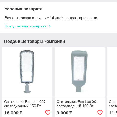
Условия возврата
Возврат товара в течение 14 дней по договоренности
Все условия возврата
Подобные товары компании
Светильник Eco Lux 007
Светильник Eco Lux 001
Свет
светодиодный 150 Вт
светодиодный 100 Вт
свет
16 000
9 000
11 
₸
₸