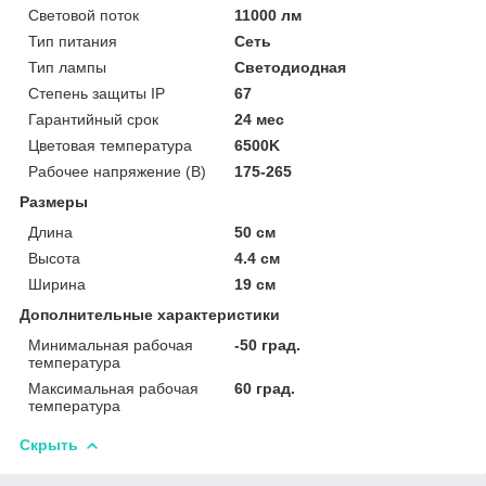
Световой поток
11000 лм
Тип питания
Сеть
Тип лампы
Светодиодная
Степень защиты IP
67
Гарантийный срок
24 мес
Цветовая температура
6500K
Рабочее напряжение (В)
175-265
Размеры
Длина
50 см
Высота
4.4 см
Ширина
19 см
Дополнительные характеристики
Минимальная рабочая
-50 град.
температура
Максимальная рабочая
60 град.
температура
Скрыть