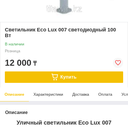
Светильник Eco Lux 007 светодиодный 100
Вт
В наличии
Розница
12 000
₸
Купить
Описание
Характеристики
Доставка
Оплата
Усл
Описание
Уличный светильник Eco Lux 007