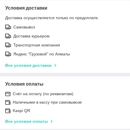
Условия доставки
Доставка осуществляется только по предоплате.
Самовывоз
Доставка курьером
Транспортная компания
Яндекс "Грузовой" по Алматы
Все условия доставки
Условия оплаты
Счёт на оплату (по реквизитам)
Наличными в кассу при самовывозе
Kaspi QR
Все условия оплаты