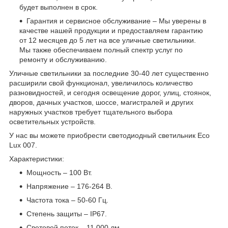
будет выполнен в срок.
Гарантия и сервисное обслуживание – Мы уверены в
качестве нашей продукции и предоставляем гарантию
от 12 месяцев до 5 лет на все уличные светильники.
Мы также обеспечиваем полный спектр услуг по
ремонту и обслуживанию.
Уличные светильники за последние 30-40 лет существенно
расширили свой функционал, увеличилось количество
разновидностей, и сегодня освещение дорог, улиц, стоянок,
дворов, дачных участков, шоссе, магистралей и других
наружных участков требует тщательного выбора
осветительных устройств.
У нас вы можете приобрести светодиодный светильник Eco
Lux 007.
Характеристики:
Мощность – 100 Вт.
Напряжение – 176-264 В.
Частота тока – 50-60 Гц.
Степень защиты – IP67.
Световой поток – 11 000 лм.