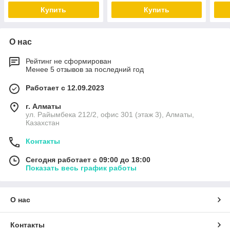
Купить
Купить
О нас
Рейтинг не сформирован
Менее 5 отзывов за последний год
Работает с 12.09.2023
г. Алматы
ул. Райымбека 212/2, офис 301 (этаж 3), Алматы,
Казахстан
Контакты
Сегодня работает с 09:00 до 18:00
Показать весь график работы
О нас
Контакты