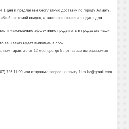
т 1 дня и предлагаем бесплатную доставку по городу Алматы.
ибкой системой скидок, а также рассрочки и кредиты для
могли максимально эффективно продвигать и продавать наши
о ваш заказ будет выполнен в срок.
вляем гарантию от 12 месяцев до 5 лет на все встраиваемые
) 725 11 90 или отправьте запрос на почту 1tita.kz@gmail.com.