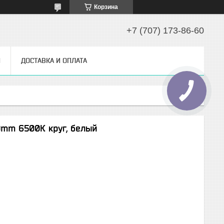
Корзина
+7 (707) 173-86-60
Ы
ДОСТАВКА И ОПЛАТА
0mm 6500К круг, белый