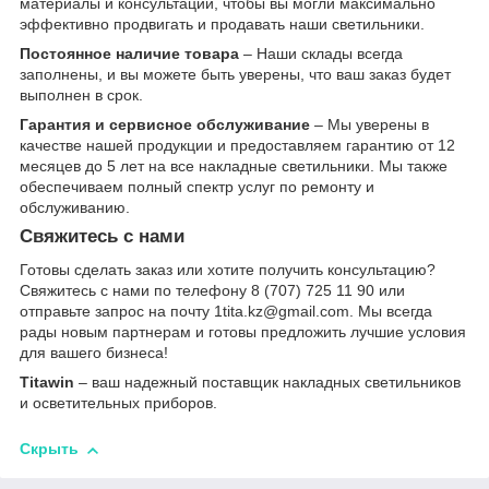
материалы и консультации, чтобы вы могли максимально
эффективно продвигать и продавать наши светильники.
Постоянное наличие товара
– Наши склады всегда
заполнены, и вы можете быть уверены, что ваш заказ будет
выполнен в срок.
Гарантия и сервисное обслуживание
– Мы уверены в
качестве нашей продукции и предоставляем гарантию от 12
месяцев до 5 лет на все накладные светильники. Мы также
обеспечиваем полный спектр услуг по ремонту и
обслуживанию.
Свяжитесь с нами
Готовы сделать заказ или хотите получить консультацию?
Свяжитесь с нами по телефону 8 (707) 725 11 90 или
отправьте запрос на почту 1tita.kz@gmail.com. Мы всегда
рады новым партнерам и готовы предложить лучшие условия
для вашего бизнеса!
Titawin
– ваш надежный поставщик накладных светильников
и осветительных приборов.
Скрыть