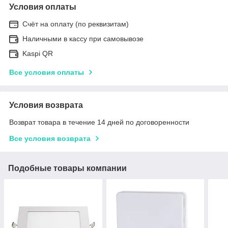
Условия оплаты
Счёт на оплату (по реквизитам)
Наличными в кассу при самовывозе
Kaspi QR
Все условия оплаты
Условия возврата
Возврат товара в течение 14 дней по договоренности
Все условия возврата
Подобные товары компании