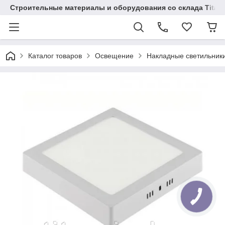
Строительные материалы и оборудования со склада Titaw
Каталог товаров
Освещение
Накладные светильник