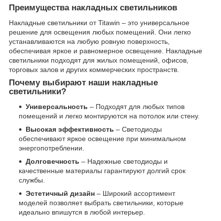
Преимущества накладных светильников
Накладные светильники от Titawin – это универсальное
решение для освещения любых помещений. Они легко
устанавливаются на любую ровную поверхность,
обеспечивая яркое и равномерное освещение. Накладные
светильники подходят для жилых помещений, офисов,
торговых залов и других коммерческих пространств.
Почему выбирают наши накладные
светильники?
Универсальность
– Подходят для любых типов
помещений и легко монтируются на потолок или стену.
Высокая эффективность
– Светодиоды
обеспечивают яркое освещение при минимальном
энергопотреблении.
Долговечность
– Надежные светодиоды и
качественные материалы гарантируют долгий срок
службы.
Эстетичный дизайн
– Широкий ассортимент
моделей позволяет выбрать светильники, которые
идеально впишутся в любой интерьер.