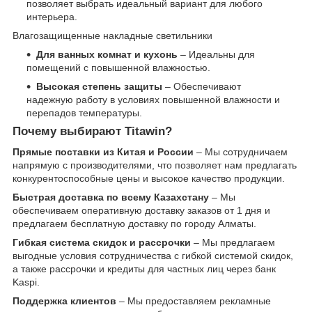
позволяет выбрать идеальный вариант для любого
интерьера.
Влагозащищенные накладные светильники
Для ванных комнат и кухонь
– Идеальны для
помещений с повышенной влажностью.
Высокая степень защиты
– Обеспечивают
надежную работу в условиях повышенной влажности и
перепадов температуры.
Почему выбирают Titawin?
Прямые поставки из Китая и России
– Мы сотрудничаем
напрямую с производителями, что позволяет нам предлагать
конкурентоспособные цены и высокое качество продукции.
Быстрая доставка по всему Казахстану
– Мы
обеспечиваем оперативную доставку заказов от 1 дня и
предлагаем бесплатную доставку по городу Алматы.
Гибкая система скидок и рассрочки
– Мы предлагаем
выгодные условия сотрудничества с гибкой системой скидок,
а также рассрочки и кредиты для частных лиц через банк
Kaspi.
Поддержка клиентов
– Мы предоставляем рекламные