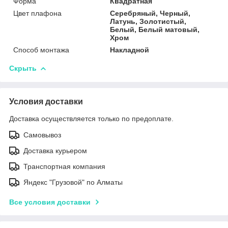
Форма
Квадратная
Цвет плафона
Серебряный, Черный,
Латунь, Золотистый,
Белый, Белый матовый,
Хром
Способ монтажа
Накладной
Скрыть
Условия доставки
Доставка осуществляется только по предоплате.
Самовывоз
Доставка курьером
Транспортная компания
Яндекс "Грузовой" по Алматы
Все условия доставки