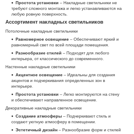
Простота установки
– Накладные светильники не
требуют сложного монтажа и легко устанавливаются на
любую ровную поверхность.
Ассортимент накладных светильников
Потолочные накладные светильники
Равномерное освещение
– Обеспечивают яркий и
равномерный свет по всей площади помещения.
Разнообразие стилей
– Подходят для любого
интерьера, от классического до современного.
Настенные накладные светильники
Акцентное освещение
– Идеальны для создания
акцентов и подчеркивания определенных зон в
интерьере.
Простота установки
– Легко монтируются на стену
и обеспечивают направленное освещение.
Декоративные накладные светильники
Создание атмосферы
– Подчеркивают стиль и
создают уютную атмосферу в помещении.
Эстетичный дизайн
– Разнообразие форм и стилей