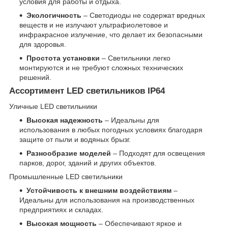
условия для работы и отдыха.
Экологичность
– Светодиоды не содержат вредных
веществ и не излучают ультрафиолетовое и
инфракрасное излучение, что делает их безопасными
для здоровья.
Простота установки
– Светильники легко
монтируются и не требуют сложных технических
решений.
Ассортимент LED светильников IP64
Уличные LED светильники
Высокая надежность
– Идеальны для
использования в любых погодных условиях благодаря
защите от пыли и водяных брызг.
Разнообразие моделей
– Подходят для освещения
парков, дорог, зданий и других объектов.
Промышленные LED светильники
Устойчивость к внешним воздействиям
–
Идеальны для использования на производственных
предприятиях и складах.
Высокая мощность
– Обеспечивают яркое и