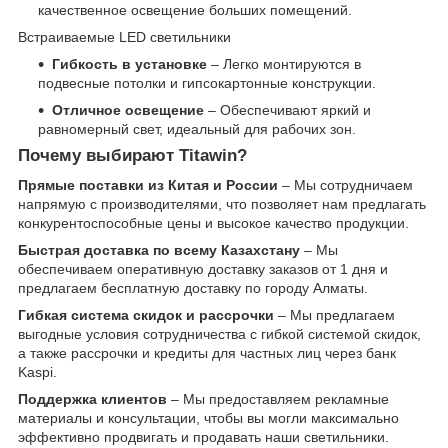
качественное освещение больших помещений.
Встраиваемые LED светильники
Гибкость в установке
– Легко монтируются в
подвесные потолки и гипсокартонные конструкции.
Отличное освещение
– Обеспечивают яркий и
равномерный свет, идеальный для рабочих зон.
Почему выбирают Titawin?
Прямые поставки из Китая и России
– Мы сотрудничаем
напрямую с производителями, что позволяет нам предлагать
конкурентоспособные цены и высокое качество продукции.
Быстрая доставка по всему Казахстану
– Мы
обеспечиваем оперативную доставку заказов от 1 дня и
предлагаем бесплатную доставку по городу Алматы.
Гибкая система скидок и рассрочки
– Мы предлагаем
выгодные условия сотрудничества с гибкой системой скидок,
а также рассрочки и кредиты для частных лиц через банк
Kaspi.
Поддержка клиентов
– Мы предоставляем рекламные
материалы и консультации, чтобы вы могли максимально
эффективно продвигать и продавать наши светильники.