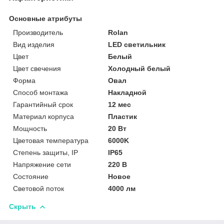
Основные атрибуты
Производитель
Rolan
Вид изделия
LED светильник
Цвет
Белый
Цвет свечения
Холодный белый
Форма
Овал
Способ монтажа
Накладной
Гарантийный срок
12 мес
Материал корпуса
Пластик
Мощность
20 Вт
Цветовая температура
6000K
Степень защиты, IP
IP65
Напряжение сети
220 В
Состояние
Новое
Световой поток
4000 лм
Скрыть