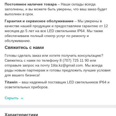
Постоянное наличие товара
– Наши склады всегда
заполнены, и вы можете быть уверены, что ваш заказ будет
выполнен в срок.
Гарантия и сервисное обслуживание
– Мы уверены в
качестве нашей продукции и предоставляем гарантию от 12
месяцев до 5 лет на все LED светильники IP64. Мы также
обеспечиваем полный спектр услуг по ремонту и
обслуживанию.
Свяжитесь с нами
Готовы сделать заказ или хотите получить консультацию?
Свяжитесь с нами по телефону 8 (707) 725 11 90 или
отправьте запрос на почту 1tita.kz@gmail.com. Мы всегда
рады новым партнерам и готовы предложить лучшие условия
для вашего бизнеса!
Titawin
– ваш надежный поставщик LED светильников IP64 и
осветительных приборов.
Скрыть
Характеристики