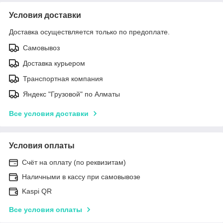
Условия доставки
Доставка осуществляется только по предоплате.
Самовывоз
Доставка курьером
Транспортная компания
Яндекс "Грузовой" по Алматы
Все условия доставки
Условия оплаты
Счёт на оплату (по реквизитам)
Наличными в кассу при самовывозе
Kaspi QR
Все условия оплаты