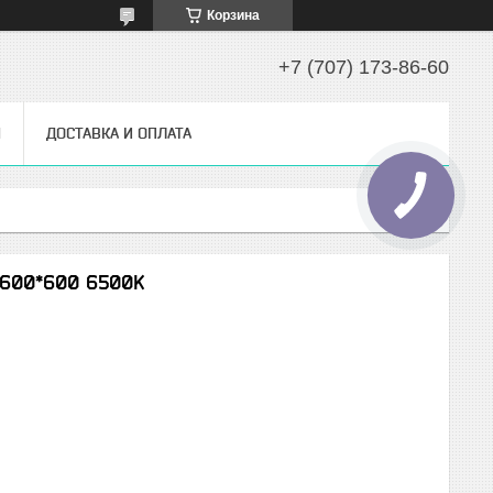
Корзина
+7 (707) 173-86-60
Ы
ДОСТАВКА И ОПЛАТА
 600*600 6500K