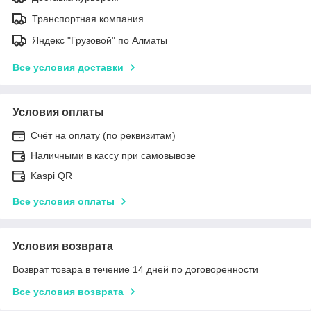
Транспортная компания
Яндекс "Грузовой" по Алматы
Все условия доставки
Условия оплаты
Счёт на оплату (по реквизитам)
Наличными в кассу при самовывозе
Kaspi QR
Все условия оплаты
Условия возврата
Возврат товара в течение 14 дней по договоренности
Все условия возврата