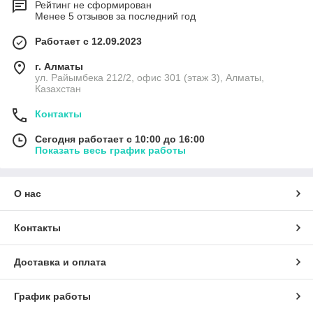
Рейтинг не сформирован
Менее 5 отзывов за последний год
Работает с 12.09.2023
г. Алматы
ул. Райымбека 212/2, офис 301 (этаж 3), Алматы,
Казахстан
Контакты
Сегодня работает с 10:00 до 16:00
Показать весь график работы
О нас
Контакты
Доставка и оплата
График работы