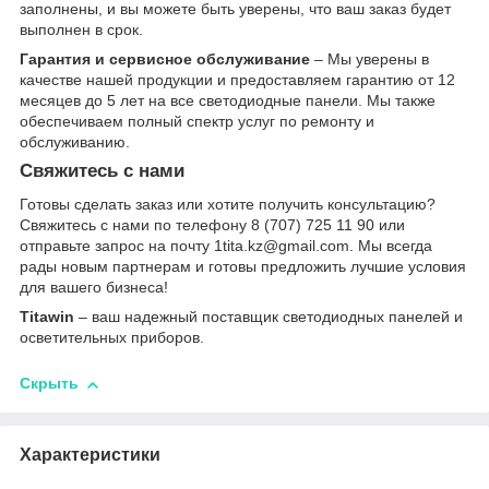
заполнены, и вы можете быть уверены, что ваш заказ будет
выполнен в срок.
Гарантия и сервисное обслуживание
– Мы уверены в
качестве нашей продукции и предоставляем гарантию от 12
месяцев до 5 лет на все светодиодные панели. Мы также
обеспечиваем полный спектр услуг по ремонту и
обслуживанию.
Свяжитесь с нами
Готовы сделать заказ или хотите получить консультацию?
Свяжитесь с нами по телефону 8 (707) 725 11 90 или
отправьте запрос на почту 1tita.kz@gmail.com. Мы всегда
рады новым партнерам и готовы предложить лучшие условия
для вашего бизнеса!
Titawin
– ваш надежный поставщик светодиодных панелей и
осветительных приборов.
Скрыть
Характеристики