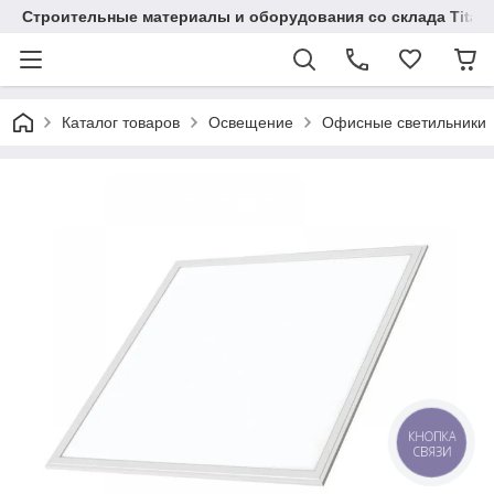
Строительные материалы и оборудования со склада Titaw
Каталог товаров
Освещение
Офисные светильники
КНОПКА
СВЯЗИ