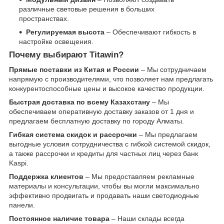
различные световые решения в больших
пространствах.
Регулируемая высота
– Обеспечивают гибкость в
настройке освещения.
Почему выбирают Titawin?
Прямые поставки из Китая и России
– Мы сотрудничаем
напрямую с производителями, что позволяет нам предлагать
конкурентоспособные цены и высокое качество продукции.
Быстрая доставка по всему Казахстану
– Мы
обеспечиваем оперативную доставку заказов от 1 дня и
предлагаем бесплатную доставку по городу Алматы.
Гибкая система скидок и рассрочки
– Мы предлагаем
выгодные условия сотрудничества с гибкой системой скидок,
а также рассрочки и кредиты для частных лиц через банк
Kaspi.
Поддержка клиентов
– Мы предоставляем рекламные
материалы и консультации, чтобы вы могли максимально
эффективно продвигать и продавать наши светодиодные
панели.
Постоянное наличие товара
– Наши склады всегда