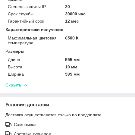
Степень защиты IP
20
Срок службы
30000 час
Гарантийный срок
12 мес
Характеристики излучения
Максимальная цветовая
6500 К
температура
Размеры
Длина
595 мм
Высота
10 мм
Ширина
595 мм
Скрыть
Условия доставки
Доставка осуществляется только по предоплате.
Самовывоз
Доставка курьером