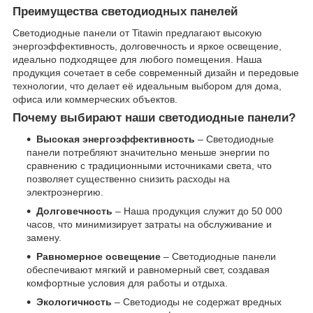
Преимущества светодиодных панелей
Светодиодные панели от Titawin предлагают высокую
энергоэффективность, долговечность и яркое освещение,
идеально подходящее для любого помещения. Наша
продукция сочетает в себе современный дизайн и передовые
технологии, что делает её идеальным выбором для дома,
офиса или коммерческих объектов.
Почему выбирают наши светодиодные панели?
Высокая энергоэффективность
– Светодиодные
панели потребляют значительно меньше энергии по
сравнению с традиционными источниками света, что
позволяет существенно снизить расходы на
электроэнергию.
Долговечность
– Наша продукция служит до 50 000
часов, что минимизирует затраты на обслуживание и
замену.
Равномерное освещение
– Светодиодные панели
обеспечивают мягкий и равномерный свет, создавая
комфортные условия для работы и отдыха.
Экологичность
– Светодиоды не содержат вредных