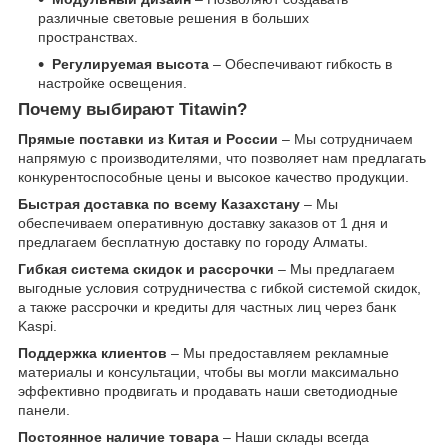
различные световые решения в больших
пространствах.
Регулируемая высота
– Обеспечивают гибкость в
настройке освещения.
Почему выбирают Titawin?
Прямые поставки из Китая и России
– Мы сотрудничаем
напрямую с производителями, что позволяет нам предлагать
конкурентоспособные цены и высокое качество продукции.
Быстрая доставка по всему Казахстану
– Мы
обеспечиваем оперативную доставку заказов от 1 дня и
предлагаем бесплатную доставку по городу Алматы.
Гибкая система скидок и рассрочки
– Мы предлагаем
выгодные условия сотрудничества с гибкой системой скидок,
а также рассрочки и кредиты для частных лиц через банк
Kaspi.
Поддержка клиентов
– Мы предоставляем рекламные
материалы и консультации, чтобы вы могли максимально
эффективно продвигать и продавать наши светодиодные
панели.
Постоянное наличие товара
– Наши склады всегда