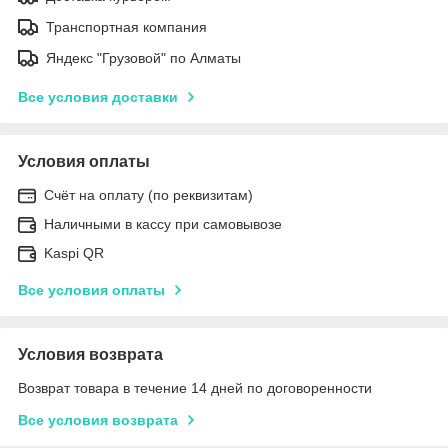
Транспортная компания
Яндекс "Грузовой" по Алматы
Все условия доставки
Условия оплаты
Счёт на оплату (по реквизитам)
Наличными в кассу при самовывозе
Kaspi QR
Все условия оплаты
Условия возврата
Возврат товара в течение 14 дней по договоренности
Все условия возврата