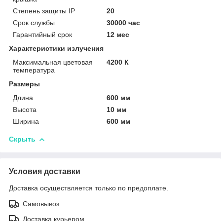
Степень защиты IP
20
Срок службы
30000 час
Гарантийный срок
12 мес
Характеристики излучения
Максимальная цветовая
4200 К
температура
Размеры
Длина
600 мм
Высота
10 мм
Ширина
600 мм
Скрыть
Условия доставки
Доставка осуществляется только по предоплате.
Самовывоз
Доставка курьером