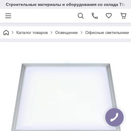
Строительные материалы и оборудования со склада Titaw
Каталог товаров
Освещение
Офисные светильники