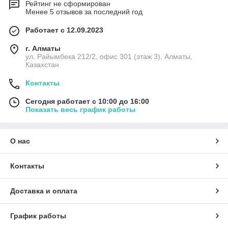
Рейтинг не сформирован
Менее 5 отзывов за последний год
Работает с 12.09.2023
г. Алматы
ул. Райымбека 212/2, офис 301 (этаж 3), Алматы,
Казахстан
Контакты
Сегодня работает с 10:00 до 16:00
Показать весь график работы
О нас
Контакты
Доставка и оплата
График работы