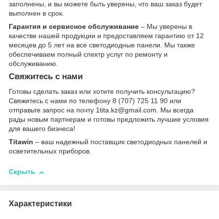
заполнены, и вы можете быть уверены, что ваш заказ будет
выполнен в срок.
Гарантия и сервисное обслуживание
– Мы уверены в
качестве нашей продукции и предоставляем гарантию от 12
месяцев до 5 лет на все светодиодные панели. Мы также
обеспечиваем полный спектр услуг по ремонту и
обслуживанию.
Свяжитесь с нами
Готовы сделать заказ или хотите получить консультацию?
Свяжитесь с нами по телефону 8 (707) 725 11 90 или
отправьте запрос на почту 1tita.kz@gmail.com. Мы всегда
рады новым партнерам и готовы предложить лучшие условия
для вашего бизнеса!
Titawin
– ваш надежный поставщик светодиодных панелей и
осветительных приборов.
Скрыть
Характеристики