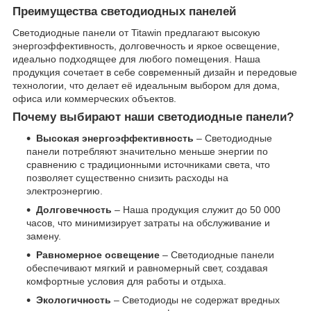
Преимущества светодиодных панелей
Светодиодные панели от Titawin предлагают высокую
энергоэффективность, долговечность и яркое освещение,
идеально подходящее для любого помещения. Наша
продукция сочетает в себе современный дизайн и передовые
технологии, что делает её идеальным выбором для дома,
офиса или коммерческих объектов.
Почему выбирают наши светодиодные панели?
Высокая энергоэффективность
– Светодиодные
панели потребляют значительно меньше энергии по
сравнению с традиционными источниками света, что
позволяет существенно снизить расходы на
электроэнергию.
Долговечность
– Наша продукция служит до 50 000
часов, что минимизирует затраты на обслуживание и
замену.
Равномерное освещение
– Светодиодные панели
обеспечивают мягкий и равномерный свет, создавая
комфортные условия для работы и отдыха.
Экологичность
– Светодиоды не содержат вредных