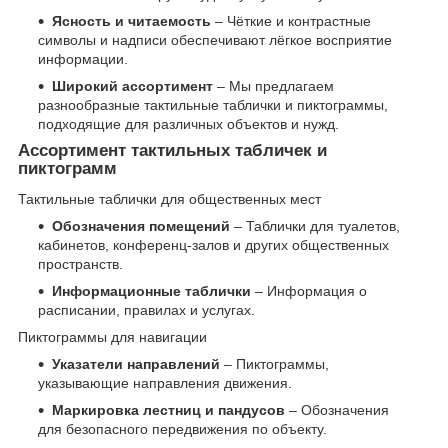
Ясность и читаемость
– Чёткие и контрастные
символы и надписи обеспечивают лёгкое восприятие
информации.
Широкий ассортимент
– Мы предлагаем
разнообразные тактильные таблички и пиктограммы,
подходящие для различных объектов и нужд.
Ассортимент тактильных табличек и
пиктограмм
Тактильные таблички для общественных мест
Обозначения помещений
– Таблички для туалетов,
кабинетов, конференц-залов и других общественных
пространств.
Информационные таблички
– Информация о
расписании, правилах и услугах.
Пиктограммы для навигации
Указатели направлений
– Пиктограммы,
указывающие направления движения.
Маркировка лестниц и пандусов
– Обозначения
для безопасного передвижения по объекту.