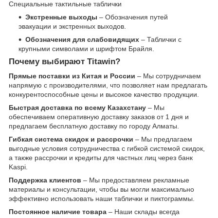
Специальные тактильные таблички
Экстренные выходы
– Обозначения путей
эвакуации и экстренных выходов.
Обозначения для слабовидящих
– Таблички с
крупными символами и шрифтом Брайля.
Почему выбирают Titawin?
Прямые поставки из Китая и России
– Мы сотрудничаем
напрямую с производителями, что позволяет нам предлагать
конкурентоспособные цены и высокое качество продукции.
Быстрая доставка по всему Казахстану
– Мы
обеспечиваем оперативную доставку заказов от 1 дня и
предлагаем бесплатную доставку по городу Алматы.
Гибкая система скидок и рассрочки
– Мы предлагаем
выгодные условия сотрудничества с гибкой системой скидок,
а также рассрочки и кредиты для частных лиц через банк
Kaspi.
Поддержка клиентов
– Мы предоставляем рекламные
материалы и консультации, чтобы вы могли максимально
эффективно использовать наши таблички и пиктограммы.
Постоянное наличие товара
– Наши склады всегда