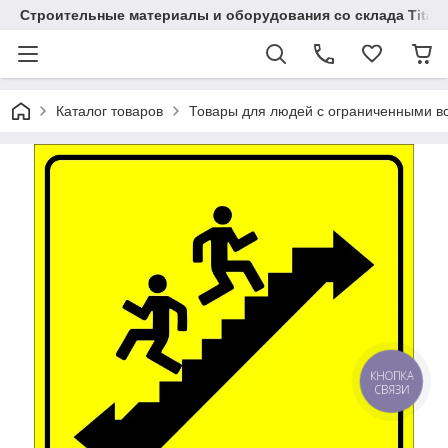
Строительные материалы и оборудования со склада Titaw
Каталог товаров
Товары для людей с ограниченными в
КНОПКА
СВЯЗИ