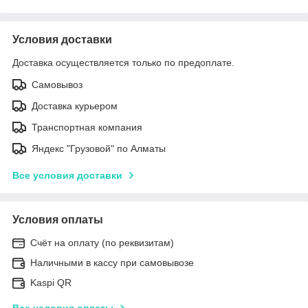
Условия доставки
Доставка осуществляется только по предоплате.
Самовывоз
Доставка курьером
Транспортная компания
Яндекс "Грузовой" по Алматы
Все условия доставки
Условия оплаты
Счёт на оплату (по реквизитам)
Наличными в кассу при самовывозе
Kaspi QR
Все условия оплаты