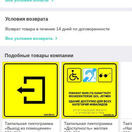
Условия возврата
Возврат товара в течение 14 дней по договоренности
Все условия возврата
Подобные товары компании
Тактильная пиктограмма
Тактильная пиктограмма
Такт
«Выход из помещения»
«Доступность» желтая
«На