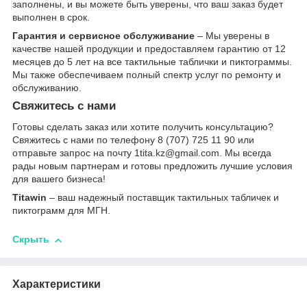
заполнены, и вы можете быть уверены, что ваш заказ будет
выполнен в срок.
Гарантия и сервисное обслуживание
– Мы уверены в
качестве нашей продукции и предоставляем гарантию от 12
месяцев до 5 лет на все тактильные таблички и пиктограммы.
Мы также обеспечиваем полный спектр услуг по ремонту и
обслуживанию.
Свяжитесь с нами
Готовы сделать заказ или хотите получить консультацию?
Свяжитесь с нами по телефону 8 (707) 725 11 90 или
отправьте запрос на почту 1tita.kz@gmail.com. Мы всегда
рады новым партнерам и готовы предложить лучшие условия
для вашего бизнеса!
Titawin
– ваш надежный поставщик тактильных табличек и
пиктограмм для МГН.
Скрыть
Характеристики