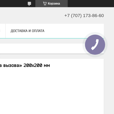
Корзина
+7 (707) 173-86-60
Ы
ДОСТАВКА И ОПЛАТА
ка вызова» 200х200 мм